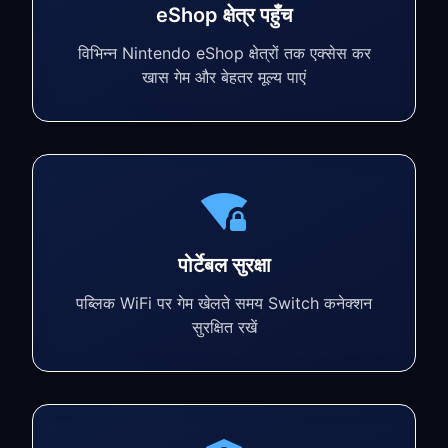
eShop क्षेत्र पहुँच
विभिन्न Nintendo eShop क्षेत्रों तक एक्सेस कर
खास गेम और बेहतर मूल्य पाएं
पोर्टेबल सुरक्षा
पब्लिक WiFi पर गेम खेलते समय Switch कनेक्शन
सुरक्षित रखें