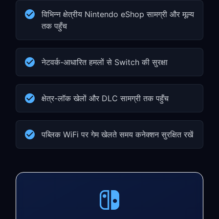
विभिन्न क्षेत्रीय Nintendo eShop सामग्री और मूल्य
तक पहुँच
नेटवर्क-आधारित हमलों से Switch की सुरक्षा
क्षेत्र-लॉक खेलों और DLC सामग्री तक पहुँच
पब्लिक WiFi पर गेम खेलते समय कनेक्शन सुरक्षित रखें