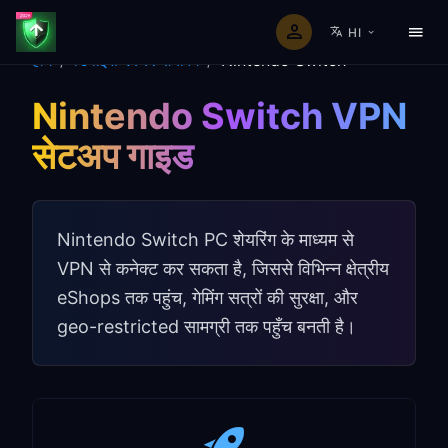
HI
होम
/
डिवाइस VPN शेयरिंग
/
Nintendo Switch
Nintendo Switch VPN
सेटअप गाइड
Nintendo Switch PC शेयरिंग के माध्यम से
VPN से कनेक्ट कर सकता है, जिससे विभिन्न क्षेत्रीय
eShops तक पहुंच, गेमिंग सत्रों की सुरक्षा, और
geo-restricted सामग्री तक पहुँच बनती है।