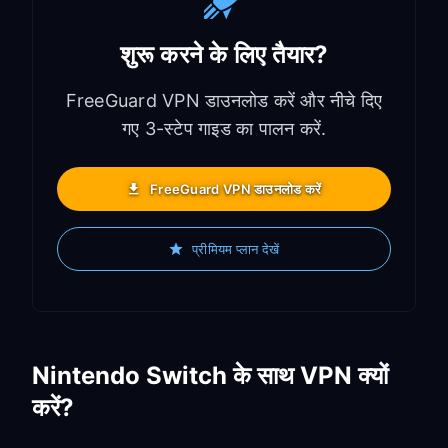
शुरू करने के लिए तैयार?
FreeGuard VPN डाउनलोड करें और नीचे दिए
गए 3-स्टेप गाइड का पालन करें.
FreeGuard VPN डाउनलोड करें
प्रीमियम प्लान देखें
Nintendo Switch के साथ VPN क्यों
करें?