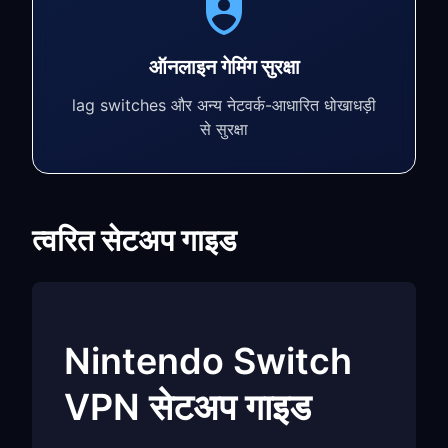
ऑनलाइन गेमिंग सुरक्षा
lag switches और अन्य नेटवर्क-आधारित धोखाधड़ी
से सुरक्षा
त्वरित सेटअप गाइड
Nintendo Switch
VPN सेटअप गाइड