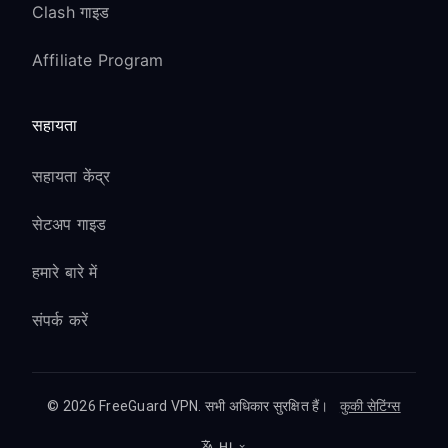
Clash गाइड
Affiliate Program
सहायता
सहायता केंद्र
सेटअप गाइड
हमारे बारे में
संपर्क करें
© 2026 FreeGuard VPN. सभी अधिकार सुरक्षित हैं।
कुकी सेटिंग्स
HI