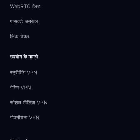
WebRTC टेस्ट
पासवर्ड जनरेटर
लिंक चेकर
उपयोग के मामले
स्ट्रीमिंग VPN
गेमिंग VPN
सोशल मीडिया VPN
गोपनीयता VPN