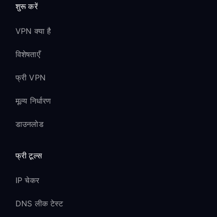
शुरू करें
VPN क्या है
विशेषताएँ
फ्री VPN
मूल्य निर्धारण
डाउनलोड
फ्री टूल्स
IP चेकर
DNS लीक टेस्ट