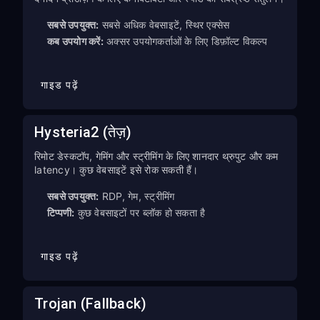
सबसे उपयुक्त:
सबसे अधिक वेबसाइटें, स्थिर एक्सेस
कब उपयोग करें:
अक्सर उपयोगकर्ताओं के लिए डिफ़ॉल्ट विकल्प
गाइड पढ़ें
Hysteria2 (तेज़)
रिमोट डेस्कटॉप, गेमिंग और स्ट्रीमिंग के लिए शानदार थ्रुपुट और कम
latency। कुछ वेबसाइटें इसे रोक सकती हैं।
सबसे उपयुक्त:
RDP, गेम, स्ट्रीमिंग
टिप्पणी:
कुछ वेबसाइटों पर ब्लॉक हो सकता है
गाइड पढ़ें
Trojan (Fallback)