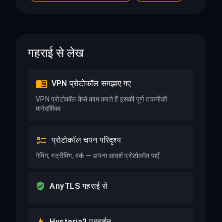
गहराई से लेख
VPN प्रोटोकॉल समझाए गए
VPN प्रोटोकॉल कैसे काम करते हैं इसकी पूर्ण तकनीकी
मार्गदर्शिका
प्रोटोकॉल चयन परिदृश्य
गेमिंग, स्ट्रीमिंग, वर्क — अपना आदर्श प्रोटोकॉल पाएँ
AnyTLS गहराई से
Hysteria2 प्रदर्शन