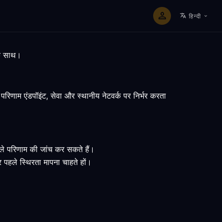
हिन्दी
के साथ।
िणाम एंडपॉइंट, सेवा और स्थानीय नेटवर्क पर निर्भर करता
हले परिणाम की जांच कर सकते हैं।
 पहले स्थिरता मापना चाहते हों।