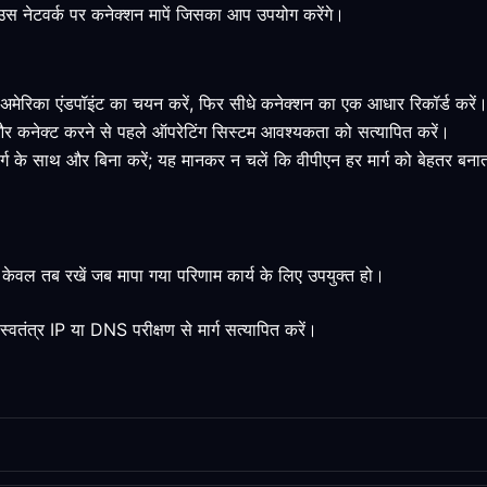
 उस नेटवर्क पर कनेक्शन मापें जिसका आप उपयोग करेंगे।
्य अमेरिका एंडपॉइंट का चयन करें, फिर सीधे कनेक्शन का एक आधार रिकॉर्ड करें
और कनेक्ट करने से पहले ऑपरेटिंग सिस्टम आवश्यकता को सत्यापित करें।
मार्ग के साथ और बिना करें; यह मानकर न चलें कि वीपीएन हर मार्ग को बेहतर बना
ग केवल तब रखें जब मापा गया परिणाम कार्य के लिए उपयुक्त हो।
 स्वतंत्र IP या DNS परीक्षण से मार्ग सत्यापित करें।