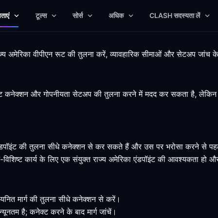
षताएं
टूल्स
सोर्स
अधिक
CLASH सदस्यता लें
ाज्य अमेरिका वीपीएन रूट की तुलना करें, व्यावहारिक सीमाओं और सेटअप जांच 
्ट कनेक्शन और गोपनीयता सेटअप की तुलना करने में मदद कर सकता है, लेकिन पर
ी एंडपॉइंट की तुलना सीधे कनेक्शन से कर सकते हैं और उस पर भरोसा करने से प
िशिष्ट कार्य के लिए एक संयुक्त राज्य अमेरिका एंडपॉइंट की आवश्यकता हो और
नित मार्ग की तुलना सीधे कनेक्शन से करें।
नतम है; कनेक्ट करने के बाद मार्ग जांचें।