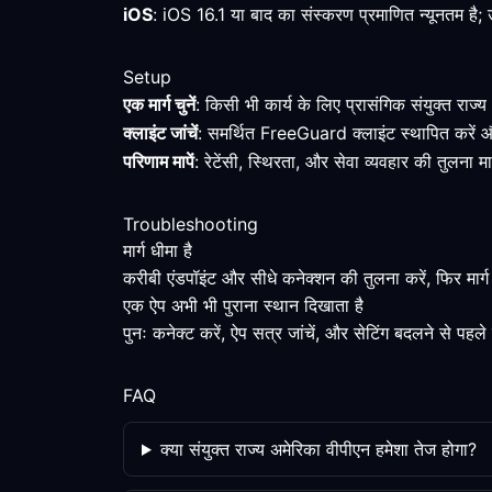
iOS
: iOS 16.1 या बाद का संस्करण प्रमाणित न्यूनतम है;
Setup
एक मार्ग चुनें
: किसी भी कार्य के लिए प्रासंगिक संयुक्त राज
क्लाइंट जांचें
: समर्थित FreeGuard क्लाइंट स्थापित करें 
परिणाम मापें
: रेटेंसी, स्थिरता, और सेवा व्यवहार की तुलना 
Troubleshooting
मार्ग धीमा है
करीबी एंडपॉइंट और सीधे कनेक्शन की तुलना करें, फिर मार्
एक ऐप अभी भी पुराना स्थान दिखाता है
पुनः कनेक्ट करें, ऐप सत्र जांचें, और सेटिंग बदलने से पहले
FAQ
क्या संयुक्त राज्य अमेरिका वीपीएन हमेशा तेज होगा?