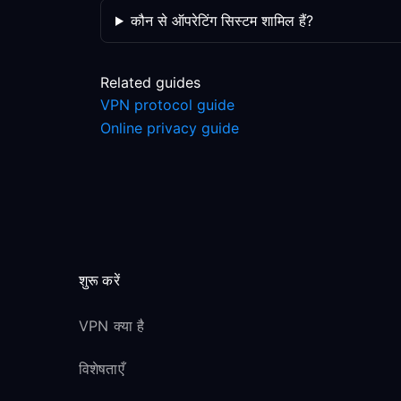
कौन से ऑपरेटिंग सिस्टम शामिल हैं?
Related guides
VPN protocol guide
Online privacy guide
शुरू करें
VPN क्या है
विशेषताएँ