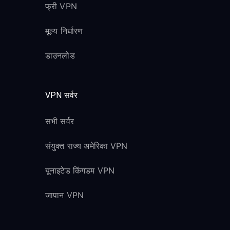
फ्री VPN
मूल्य निर्धारण
डाउनलोड
VPN सर्वर
सभी सर्वर
संयुक्त राज्य अमेरिका VPN
यूनाइटेड किंगडम VPN
जापान VPN