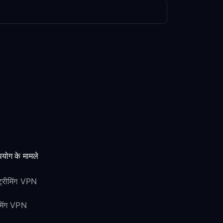
योग के मामले
ट्रीमिंग VPN
ेमिंग VPN