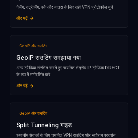
गेमिंग, स्ट्रीमिंग, वर्क और यात्रा के लिए सही VPN प्रोटोकॉल चुनें
और पढ़ें
GeoIP और राउटिंग
GeoIP राउटिंग समझाया गया
अन्य ट्रैफिक संरक्षित रखते हुए चयनित क्षेत्रीय IP ट्रैफिक DIRECT
के रूप में मार्गदर्शित करें
और पढ़ें
GeoIP और राउटिंग
Split Tunneling गाइड
स्थानीय सेवाओं के लिए चयनित VPN राउटिंग और सर्वोत्तम प्रदर्शन