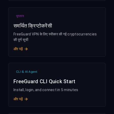
भुगतान
समर्थित क्रिप्टोकरेंसी
FreeGuard VPN के लिए स्वीकार की गई cryptocurrencies
की पूर्ण सूची
और पढ़ें
CLI & AI Agent
FreeGuard CLI Quick Start
Install, login, and connect in 5 minutes
और पढ़ें