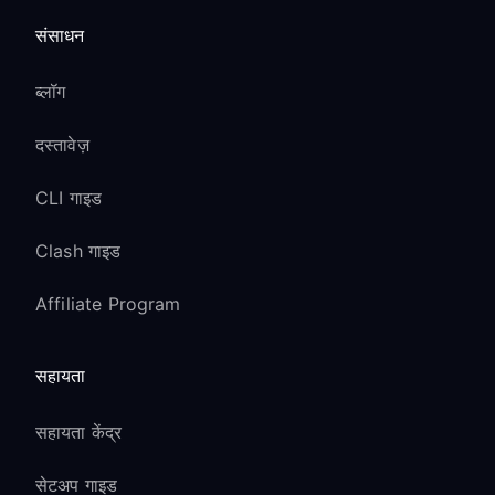
संसाधन
ब्लॉग
दस्तावेज़
CLI गाइड
Clash गाइड
Affiliate Program
सहायता
सहायता केंद्र
सेटअप गाइड