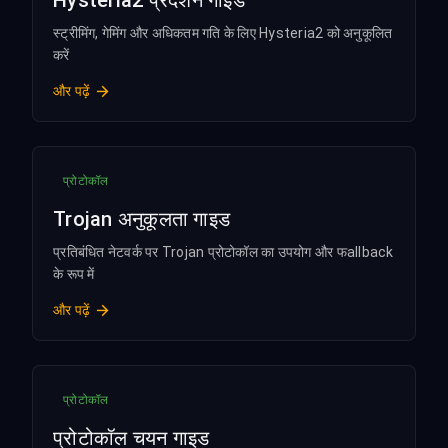
Hysteria2 प्रदर्शन गाइड
स्ट्रीमिंग, गेमिंग और अधिकतम गति के लिए Hysteria2 को अनुकूलित
करें
और पढ़ें
प्रोटोकॉल
Trojan अनुकूलता गाइड
प्रतिबंधित नेटवर्क पर Trojan प्रोटोकॉल का उपयोग और फallback
के रूप में
और पढ़ें
प्रोटोकॉल
प्रोटोकॉल चयन गाइड