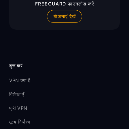
FREEGUARD डाउनलोड करें
योजनाएं देखें
शुरू करें
VPN क्या है
विशेषताएँ
फ्री VPN
मूल्य निर्धारण