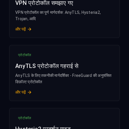
VPN प्रोटोकॉल समझाए गए
VPN प्रोटोकॉल का पूर्ण मार्गदर्शक: AnyTLS, Hysteria2,
Trojan, आदि
और पढ़ें
प्रोटोकॉल
AnyTLS प्रोटोकॉल गहराई से
AnyTLS के लिए तकनीकी मार्गदर्शिका - FreeGuard की अनुशंसित
डिफ़ॉल्ट प्रोटोकॉल
और पढ़ें
प्रोटोकॉल