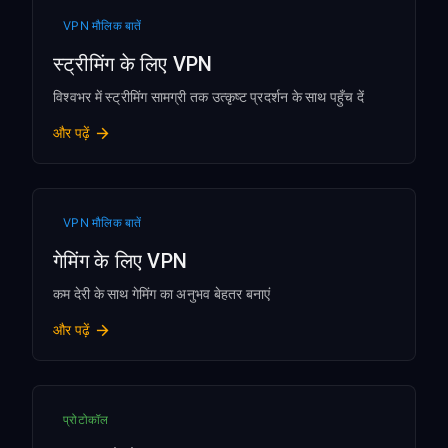
VPN मौलिक बातें
स्ट्रीमिंग के लिए VPN
विश्वभर में स्ट्रीमिंग सामग्री तक उत्कृष्ट प्रदर्शन के साथ पहुँच दें
और पढ़ें
VPN मौलिक बातें
गेमिंग के लिए VPN
कम देरी के साथ गेमिंग का अनुभव बेहतर बनाएं
और पढ़ें
प्रोटोकॉल