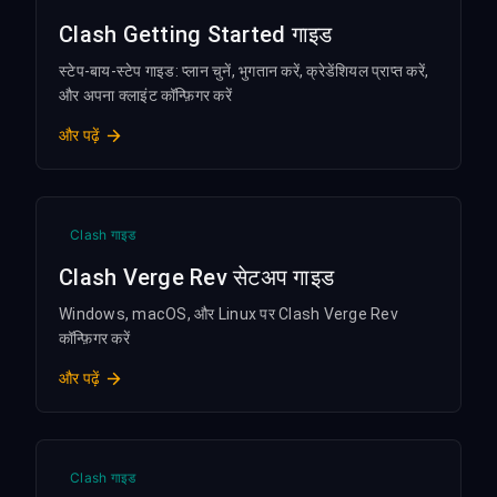
Clash Getting Started गाइड
स्टेप-बाय-स्टेप गाइड: प्लान चुनें, भुगतान करें, क्रेडेंशियल प्राप्त करें,
और अपना क्लाइंट कॉन्फ़िगर करें
और पढ़ें
Clash गाइड
Clash Verge Rev सेटअप गाइड
Windows, macOS, और Linux पर Clash Verge Rev
कॉन्फ़िगर करें
और पढ़ें
Clash गाइड