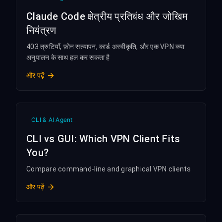
Claude Code क्षेत्रीय प्रतिबंध और जोखिम
नियंत्रण
403 त्रुटियाँ, फ़ोन सत्यापन, कार्ड अस्वीकृति, और एक VPN क्या
अनुपालन के साथ हल कर सकता है
और पढ़ें
CLI & AI Agent
CLI vs GUI: Which VPN Client Fits
You?
Compare command-line and graphical VPN clients
और पढ़ें