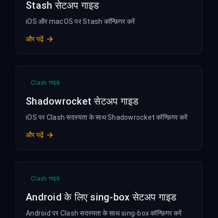
Stash सेटअप गाइड
iOS और macOS पर Stash कॉन्फ़िगर करें
और पढ़ें
Clash गाइड
Shadowrocket सेटअप गाइड
iOS पर Clash सदस्यता के साथ Shadowrocket कॉन्फ़िगर करें
और पढ़ें
Clash गाइड
Android के लिए sing-box सेटअप गाइड
Android पर Clash सदस्यता के साथ sing-box कॉन्फ़िगर करें