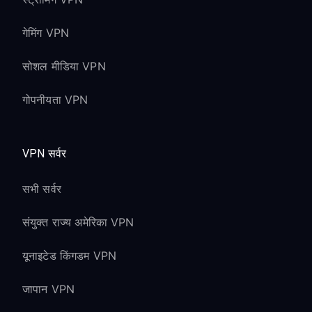
गेमिंग VPN
सोशल मीडिया VPN
गोपनीयता VPN
VPN सर्वर
सभी सर्वर
संयुक्त राज्य अमेरिका VPN
यूनाइटेड किंगडम VPN
जापान VPN