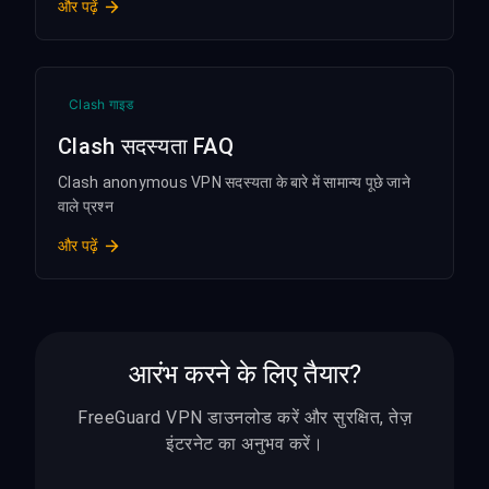
और पढ़ें
Clash गाइड
Clash सदस्यता FAQ
Clash anonymous VPN सदस्यता के बारे में सामान्य पूछे जाने
वाले प्रश्न
और पढ़ें
आरंभ करने के लिए तैयार?
FreeGuard VPN डाउनलोड करें और सुरक्षित, तेज़
इंटरनेट का अनुभव करें।