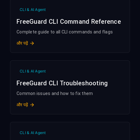
CLI & AI Agent
FreeGuard CLI Command Reference
Complete guide to all CLI commands and flags
और पढ़ें
CLI & AI Agent
FreeGuard CLI Troubleshooting
Common issues and how to fix them
और पढ़ें
CLI & AI Agent