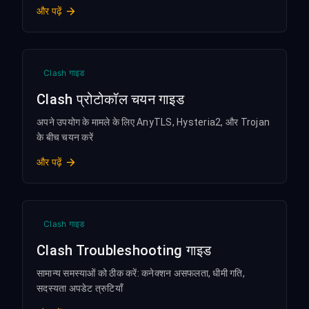
और पढ़ें
Clash गाइड
Clash प्रोटोकॉल चयन गाइड
अपने उपयोग के मामले के लिए AnyTLS, Hysteria2, और Trojan
के बीच चयन करें
और पढ़ें
Clash गाइड
Clash Troubleshooting गाइड
सामान्य समस्याओं को ठीक करें: कनेक्शन असफलता, धीमी गति,
सदस्यता अपडेट त्रुटियाँ