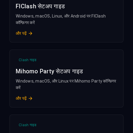
FlClash सेटअप गाइड
Windows, macOS, Linux, और Android पर FlClash
कॉन्फ़िगर करें
और पढ़ें
Clash गाइड
Mihomo Party सेटअप गाइड
Windows, macOS, और Linux पर Mihomo Party कॉन्फ़िगर
करें
और पढ़ें
Clash गाइड