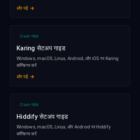
और पढ़ें
Clash गाइड
Karing सेटअप गाइड
Windows, macOS, Linux, Android, और iOS पर Karing
कॉन्फ़िगर करें
और पढ़ें
Clash गाइड
Hiddify सेटअप गाइड
Windows, macOS, Linux, और Android पर Hiddify
कॉन्फ़िगर करें