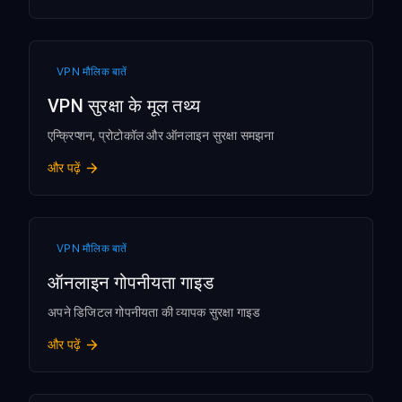
VPN मौलिक बातें
VPN सुरक्षा के मूल तथ्य
एन्क्रिप्शन, प्रोटोकॉल और ऑनलाइन सुरक्षा समझना
और पढ़ें
VPN मौलिक बातें
ऑनलाइन गोपनीयता गाइड
अपने डिजिटल गोपनीयता की व्यापक सुरक्षा गाइड
और पढ़ें