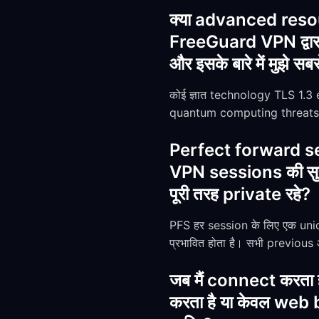
क्या advanced reso
FreeGuard VPN द्वार
और इसके बारे में मुझे सबस
कोई ज्ञात technology TLS 1.3
quantum computing threats दो
Perfect forward sec
VPN sessions की सुरक
पूरी तरह private रहे?
PFS हर session के लिए एक uni
प्रभावित होता है। सभी previou
जब मैं connect करता 
करता है या केवल web br