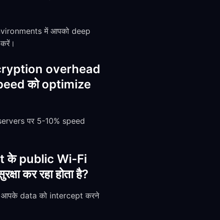
environments में आपको deep
करें।
encryption overhead
 speed को optimize
 servers पर 5-10% speed
t के public Wi-Fi
्षा कर रहा होता है?
 को आपके data को intercept करने