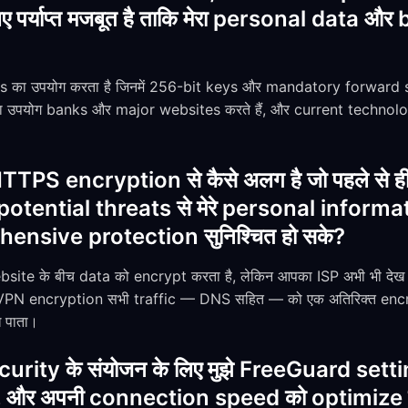
े लिए पर्याप्त मजबूत है ताकि मेरा personal data
 का उपयोग करता है जिनमें 256-bit keys और mandatory forward s
 उपयोग banks और major websites करते हैं, और current technolo
PS encryption से कैसे अलग है जो पहले से ह
ताकि potential threats से मेरे personal infor
ensive protection सुनिश्चित हो सके?
e के बीच data को encrypt करता है, लेकिन आपका ISP अभी भी देख 
। VPN encryption सभी traffic — DNS सहित — को एक अतिरिक्त encry
 पाता।
ecurity के संयोजन के लिए मुझे FreeGuard sett
, और अपनी connection speed को optimize करन