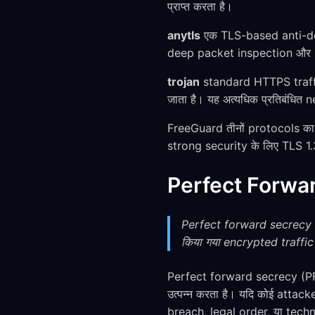
प्राप्त करता है।
anytls
एक TLS-based anti-dete
deep packet inspection और ne
trojan
standard HTTPS traffic
जाता है। यह अत्यधिक प्रतिबंधित
FreeGuard तीनों protocols का सम
strong security के लिए TLS 1.
Perfect Forward 
Perfect forward secrecy यह 
किया गया encrypted traffic
Perfect forward secrecy (PF
उत्पन्न करता है। यदि कोई attack
breach, legal order, या techn