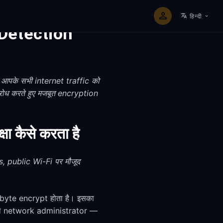
हिन्दी
Detection
आपके सभी internet traffic को
रोध करते हुए मजबूत encryption
 कैसे करता है
, public Wi-Fi पर मौजूद
byte encrypt होता है। इसका
, या network administrator —