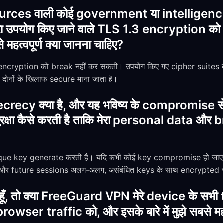
urces वाली कोई government या intellige
ा उपयोग किए जाने वाले TLS 1.3 encryption को
े महत्वपूर्ण क्या जानना चाहिए?
 encryption को break नहीं कर सकती। उपयोग किए गए cipher suites
नों के खिलाफ secure माना जाता है।
recy क्या है, और यह भविष्य के compromise से
्षा कैसे करती है ताकि मेरा personal data और
que key generate करती है। यदि कभी कोई key compromise हो जाए,
s और future sessions अलग-अलग, असंबंधित keys के साथ encrypted रह
हूँ, तो क्या FreeGuard VPN मेरे device के सभी
owser traffic को, और इसके बारे में मुझे सबसे महत्