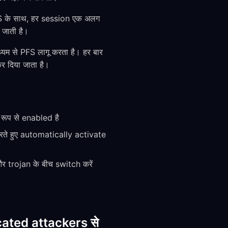
FS के साथ, हर session एक अलग
जाती है।
म से PFS लागू करता है। हर बार
 दिया जाता है।
ूप से enabled है
ते हुए automatically activate
 trojan के बीच switch करें
ticated attackers से