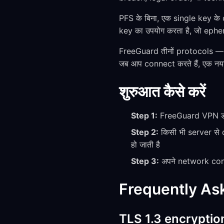
PFS के बिना, एक single key के
key का उपयोग करता है, जो ephem
FreeGuard तीनों protocols — h
जब आप connect करते हैं, एक नय
शुरुआत कैसे करें
Step 1:
FreeGuard VPN डाउ
Step 2:
किसी भी server से
हो जाती है
Step 3:
अपने network condi
Frequently As
TLS 1.3 encryption क