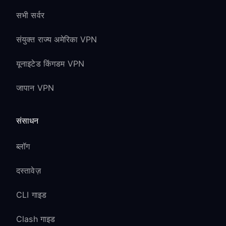
सभी सर्वर
संयुक्त राज्य अमेरिका VPN
यूनाइटेड किंगडम VPN
जापान VPN
संसाधन
ब्लॉग
दस्तावेज़
CLI गाइड
Clash गाइड