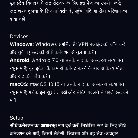
यूनाइटेड किंगडम में रूट सेटअप के लिए इस पेज का उपयोग करें;
रूट चयन तुलना के लिए मार्गदर्शन है, पहुँच, गति या सेवा-परिणाम का
वादा नहीं।
Devices
Windows
: Windows समर्थित है; VPN क्लाइंट की जाँच करें
और चुने गए रूट की सीधे कनेक्शन से तुलना करें।
Android
: Android 7.0 या उसके बाद का संस्करण सत्यापित
न्यूनतम है; यूनाइटेड किंगडम से कनेक्ट करने के बाद सक्रिय मोड
और रूट की जाँच करें।
macOS
: macOS 10.15 या उसके बाद का संस्करण सत्यापित
न्यूनतम है; प्रोफ़ाइल सुरक्षित रखें और सेटिंग बदलने से पहले रूट को
मापें।
Setup
सीधे कनेक्शन का आधारभूत माप दर्ज करें
: निर्धारित रूट के लिए सीधे
कनेक्शन को मापें, जिसमें लेटेंसी, स्थिरता और वह सेवा-व्यवहार