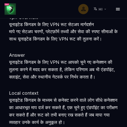
HI
vpn-overview
यूनाइटेड किंगडम के लिए VPN रूट सेटअप मार्गदर्शन
मापे गए सेटअप चरणों, प्लेटफ़ॉर्म तथ्यों और सेवा की स्पष्ट सीमाओं के
साथ यूनाइटेड किंगडम के लिए VPN रूट की तुलना करें।
Answer
यूनाइटेड किंगडम के लिए VPN रूट आपको चुने गए कनेक्शन की
तुलना करने में मदद कर सकता है, लेकिन परिणाम अब भी एंडपॉइंट,
क्लाइंट, सेवा और स्थानीय नेटवर्क पर निर्भर करता है।
Local context
यूनाइटेड किंगडम के माध्यम से कनेक्ट करने वाले लोग सीधे कनेक्शन
का आधारभूत माप दर्ज कर सकते हैं, एक चुने हुए एंडपॉइंट का परीक्षण
कर सकते हैं और रूट को तभी बनाए रख सकते हैं जब मापा गया
व्यवहार उनके कार्य के अनुकूल हो।