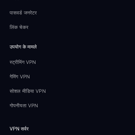
पासवर्ड जनरेटर
लिंक चेकर
उपयोग के मामले
स्ट्रीमिंग VPN
गेमिंग VPN
सोशल मीडिया VPN
गोपनीयता VPN
VPN सर्वर