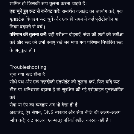
शामिल हो जिसकी आप तुलना करना चाहते हैं।
एक चुने हुए रूट से कनेक्ट करें
: समर्थित क्लाइंट का उपयोग करें, एक
यूनाइटेड किंगडम रूट चुनें और एक ही समय में कई प्रोटोकॉल या
नियम बदलने से बचें।
परिणाम की तुलना करें
: वही परीक्षण दोहराएँ, सेवा की शर्तों की समीक्षा
करें और रूट को तभी बनाए रखें जब मापा गया परिणाम निर्धारित रूट
के अनुकूल हो।
Troubleshooting
चुना गया रूट धीमा है
सीधे पथ और एक नज़दीकी एंडपॉइंट की तुलना करें, फिर यदि रूट
भीड़ या अस्थिरता बढ़ाता है तो सुरक्षित की गई प्रोफ़ाइल पुनर्स्थापित
करें।
सेवा या ऐप का व्यवहार अब भी वैसा ही है
अकाउंट, ऐप सेशन, DNS व्यवहार और सेवा नीति की अलग-अलग
जाँच करें; रूट बदलना एकमात्र परिवर्तनशील कारक नहीं है।