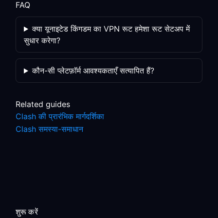
FAQ
क्या यूनाइटेड किंगडम का VPN रूट हमेशा रूट सेटअप में
सुधार करेगा?
कौन-सी प्लेटफ़ॉर्म आवश्यकताएँ सत्यापित हैं?
Related guides
Clash की प्रारंभिक मार्गदर्शिका
Clash समस्या-समाधान
शुरू करें