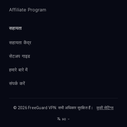
Affiliate Program
सहायता
सहायता केंद्र
सेटअप गाइड
हमारे बारे में
संपर्क करें
© 2026 FreeGuard VPN. सभी अधिकार सुरक्षित हैं।
कुकी सेटिंग्स
HI