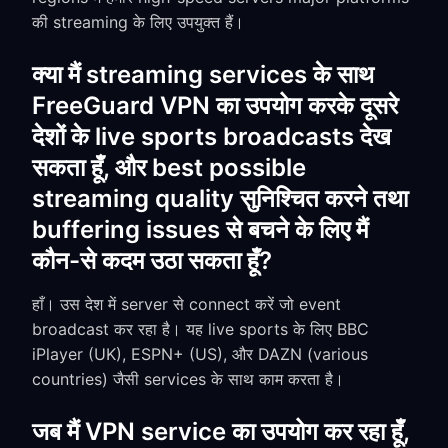
की streaming के लिए उपयुक्त हैं।
क्या मैं streaming services के साथ
FreeGuard VPN का उपयोग करके दूसरे
देशों के live sports broadcasts देख
सकता हूँ, और best possible
streaming quality सुनिश्चित करने तथा
buffering issues से बचने के लिए मैं
कौन-से कदम उठा सकता हूँ?
हाँ। उस देश में server से connect करें जो event
broadcast कर रहा है। यह live sports के लिए BBC
iPlayer (UK), ESPN+ (US), और DAZN (various
countries) जैसी services के साथ काम करता है।
जब मैं VPN service का उपयोग कर रहा हूँ,