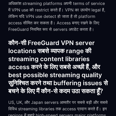
अधिकांश streaming platforms अपनी terms of service
में VPN use को restrict करते हैं। VPN का उपयोग legal है,
लेकिन यदि VPN use detect हो जाता है तो platform
access सीमित कर सकता है। Access बनाए रखने के लिए
FreeGuard नियमित रूप से servers अपडेट करता है।
कौन-सी FreeGuard VPN server
locations सबसे व्यापक range की
streaming content libraries
access करने के लिए सबसे अच्छी हैं, और
best possible streaming quality
सुनिश्चित करने तथा buffering issues से
बचने के लिए मैं कौन-से कदम उठा सकता हूँ?
US, UK, और Japan servers आमतौर पर सबसे बड़ी और सबसे
विविध streaming libraries तक access प्रदान करते हैं। इन
regions में हमारे high-speed servers major platforms