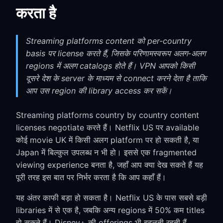
करता है
Streaming platforms content को per-country
basis पर license करते हैं, जिसके परिणामस्वरूप अलग-अलग
regions में अलग catalogs होते हैं। VPN आपको किसी
दूसरे देश के server के माध्यम से connect करने देता है ताकि
आप उस region की library access कर सकें।
Streaming platforms country by country content
licenses negotiate करते हैं। Netflix US पर available
कोई movie UK में किसी अलग platform पर हो सकती है, या
Japan में बिल्कुल उपलब्ध न भी हो। इससे एक fragmented
viewing experience बनता है, जहाँ आप क्या देख सकते हैं यह
पूरी तरह इस बात पर निर्भर करता है कि आप कहाँ हैं।
यह अंतर काफी बड़ा हो सकता है। Netflix US के पास सबसे बड़ी
libraries में से एक है, जबकि अन्य regions में 50% कम titles
हो सकते हैं। Disney+ की offerings भी बदलती रहती हैं