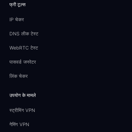
फ्री टूल्स
IP चेकर
DNS लीक टेस्ट
WebRTC टेस्ट
पासवर्ड जनरेटर
लिंक चेकर
उपयोग के मामले
स्ट्रीमिंग VPN
गेमिंग VPN