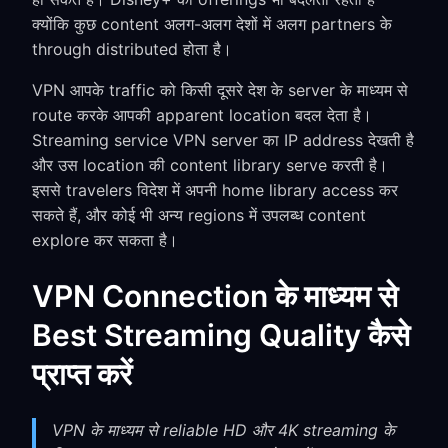
क्योंकि कुछ content अलग-अलग देशों में अलग partners के
through distributed होता है।
VPN आपके traffic को किसी दूसरे देश के server के माध्यम से
route करके आपकी apparent location बदल देता है।
Streaming service VPN server का IP address देखती है
और उस location की content library serve करती है।
इससे travelers विदेश में अपनी home library access कर
सकते हैं, और कोई भी अन्य regions में उपलब्ध content
explore कर सकता है।
VPN Connection के माध्यम से
Best Streaming Quality कैसे
प्राप्त करें
VPN के माध्यम से reliable HD और 4K streaming के