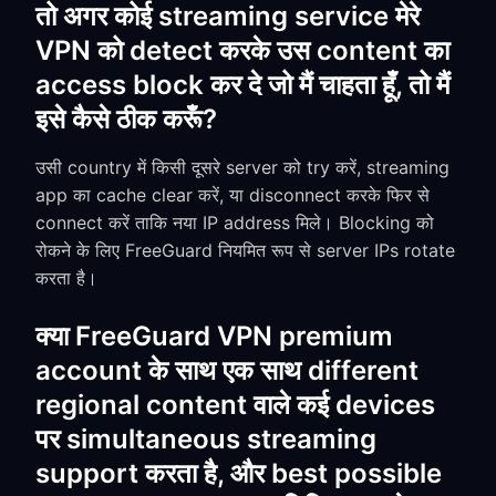
तो अगर कोई streaming service मेरे
VPN को detect करके उस content का
access block कर दे जो मैं चाहता हूँ, तो मैं
इसे कैसे ठीक करूँ?
उसी country में किसी दूसरे server को try करें, streaming
app का cache clear करें, या disconnect करके फिर से
connect करें ताकि नया IP address मिले। Blocking को
रोकने के लिए FreeGuard नियमित रूप से server IPs rotate
करता है।
क्या FreeGuard VPN premium
account के साथ एक साथ different
regional content वाले कई devices
पर simultaneous streaming
support करता है, और best possible