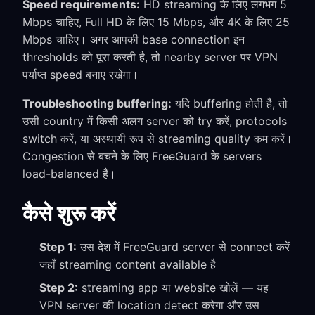
Speed requirements:
HD streaming के लिए लगभग 5
Mbps चाहिए, Full HD के लिए 15 Mbps, और 4K के लिए 25
Mbps चाहिए। अगर आपकी base connection इन
thresholds को पूरा करती है, तो nearby server पर VPN
पर्याप्त speed बनाए रखेगा।
Troubleshooting buffering:
यदि buffering होती है, तो
उसी country में किसी अलग server को try करें, protocols
switch करें, या अस्थायी रूप से streaming quality कम करें।
Congestion से बचने के लिए FreeGuard के servers
load-balanced हैं।
कैसे शुरू करें
Step 1:
उस देश में FreeGuard server से connect करें
जहाँ streaming content available है
Step 2:
streaming app या website खोलें — यह
VPN server की location detect करेगा और उस