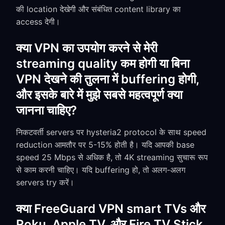
की location देखेगी और संबंधित content library का
access देगी।
क्या VPN का उपयोग करने से मेरी
streaming quality कम होगी या बिना
VPN देखने की तुलना में buffering होगी,
और इसके बारे में मुझे सबसे महत्वपूर्ण क्या
जानना चाहिए?
निकटवर्ती servers पर hysteria2 protocol के साथ speed
reduction आमतौर पर 5-15% होती है। यदि आपकी base
speed 25 Mbps से अधिक है, तो 4K streaming सुचारू रूप
से काम करनी चाहिए। यदि buffering हो, तो अलग-अलग
servers try करें।
क्या FreeGuard VPN smart TVs और
Roku, Apple TV, और Fire TV Stick