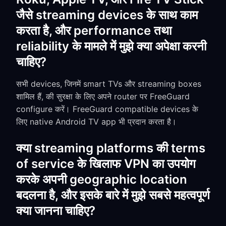
जैसे streaming devices के साथ काम
करता है, और performance तथा
reliability के मामले में मुझे क्या अपेक्षा करनी
चाहिए?
सभी devices, जिनमें smart TVs और streaming boxes
शामिल हैं, की सुरक्षा के लिए अपने router पर FreeGuard
configure करें। FreeGuard compatible devices के
लिए native Android TV app भी प्रदान करता है।
क्या streaming platforms की terms
of service के खिलाफ VPN का उपयोग
करके अपनी geographic location
बदलना है, और इसके बारे में मुझे सबसे महत्वपूर्ण
क्या जानना चाहिए?