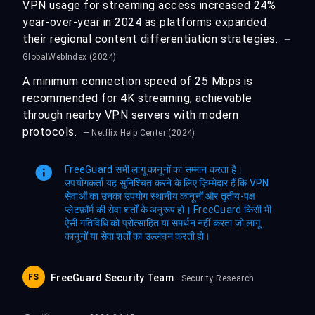
VPN usage for streaming access increased 24%
year-over-year in 2024 as platforms expanded
their regional content differentiation strategies.
—
GlobalWebIndex (2024)
A minimum connection speed of 25 Mbps is
recommended for 4K streaming, achievable
through nearby VPN servers with modern
protocols.
— Netflix Help Center (2024)
FreeGuard सभी लागू कानूनों का सम्मान करता है।
उपयोगकर्ता यह सुनिश्चित करने के लिए ज़िम्मेदार हैं कि VPN
सेवाओं का उनका उपयोग स्थानीय कानूनों और तृतीय-पक्ष
प्लेटफ़ॉर्म की सेवा शर्तों के अनुरूप हो। FreeGuard किसी भी
ऐसी गतिविधि को प्रोत्साहित या समर्थन नहीं करता जो लागू
कानूनों या सेवा शर्तों का उल्लंघन करती हो।
FS
FreeGuard Security Team
· Security Research