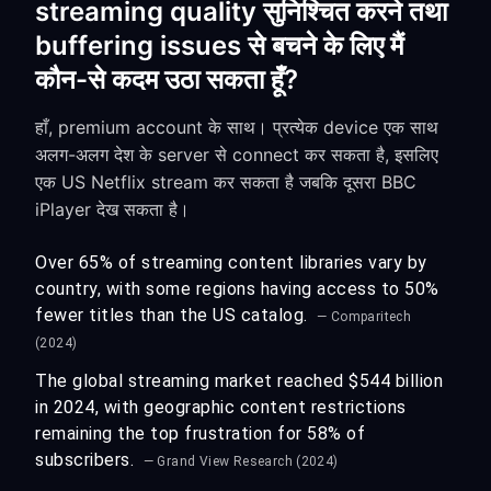
streaming quality सुनिश्चित करने तथा
buffering issues से बचने के लिए मैं
कौन-से कदम उठा सकता हूँ?
हाँ, premium account के साथ। प्रत्येक device एक साथ
अलग-अलग देश के server से connect कर सकता है, इसलिए
एक US Netflix stream कर सकता है जबकि दूसरा BBC
iPlayer देख सकता है।
Over 65% of streaming content libraries vary by
country, with some regions having access to 50%
fewer titles than the US catalog.
— Comparitech
(2024)
The global streaming market reached $544 billion
in 2024, with geographic content restrictions
remaining the top frustration for 58% of
subscribers.
— Grand View Research (2024)