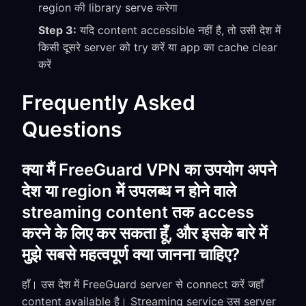
region की library serve करेगा
Step 3:
यदि content accessible नहीं है, तो उसी देश में
किसी दूसरे server को try करें या app का cache clear
करें
Frequently Asked
Questions
क्या मैं FreeGuard VPN का उपयोग अपने
देश या region में उपलब्ध न होने वाले
streaming content तक access
करने के लिए कर सकता हूँ, और इसके बारे में
मुझे सबसे महत्वपूर्ण क्या जानना चाहिए?
हाँ। उस देश में FreeGuard server से connect करें जहाँ
content available है। Streaming service उस server