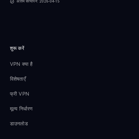
अंतिम सत्यापन: 2026-04-15
शुरू करें
VPN क्या है
विशेषताएँ
फ्री VPN
मूल्य निर्धारण
डाउनलोड