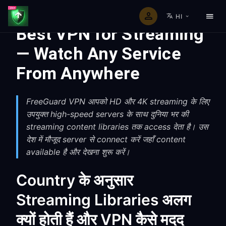
HI
Best VPN for Streaming
— Watch Any Service
From Anywhere
FreeGuard VPN आपको HD और 4K streaming के लिए
उपयुक्त high-speed servers के साथ दुनिया भर की
streaming content libraries तक access देता है। उस
देश में मौजूद server से connect करें जहाँ content
available है और देखना शुरू करें।
Country के अनुसार
Streaming Libraries अलग
क्यों होती हैं और VPN कैसे मदद