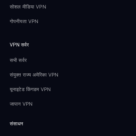
सोशल मीडिया VPN
गोपनीयता VPN
VPN सर्वर
सभी सर्वर
संयुक्त राज्य अमेरिका VPN
यूनाइटेड किंगडम VPN
जापान VPN
संसाधन