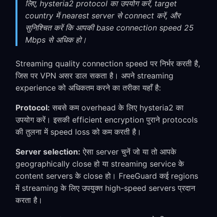
लिए, hysteria2 protocol का उपयोग करें, target
country में nearest server से connect करें, और
सुनिश्चित करें कि आपकी base connection speed 25
Mbps से अधिक हो।
Streaming quality connection speed पर निर्भर करती है,
जिस पर VPN असर डाल सकता है। अपने streaming
experience को अधिकतम करने का तरीका यहाँ है:
Protocol:
सबसे कम overhead के लिए hysteria2 का
उपयोग करें। इसकी efficient encryption पुराने protocols
की तुलना में speed loss को कम करती है।
Server selection:
ऐसा server चुनें जो या तो आपके
geographically close हो या streaming service के
content servers के close हो। FreeGuard कई regions
में streaming के लिए उपयुक्त high-speed servers प्रदान
करता है।