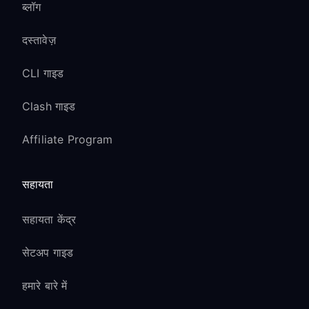
ब्लॉग
दस्तावेज़
CLI गाइड
Clash गाइड
Affiliate Program
सहायता
सहायता केंद्र
सेटअप गाइड
हमारे बारे में