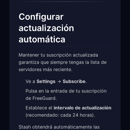
Configurar
actualización
automática
Mantener tu suscripción actualizada
garantiza que siempre tengas la lista de
servidores más reciente.
Ve a
Settings
→
Subscribe
.
Pulsa en la entrada de tu suscripción
de FreeGuard.
Establece el
intervalo de actualización
(recomendado: cada 24 horas).
Stash obtendrá automáticamente las