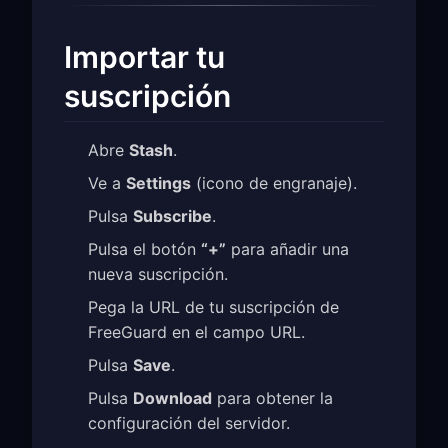
Importar tu
suscripción
Abre
Stash
.
Ve a
Settings
(icono de engranaje).
Pulsa
Subscribe
.
Pulsa el botón
“+”
para añadir una
nueva suscripción.
Pega la URL de tu suscripción de
FreeGuard en el campo URL.
Pulsa
Save
.
Pulsa
Download
para obtener la
configuración del servidor.