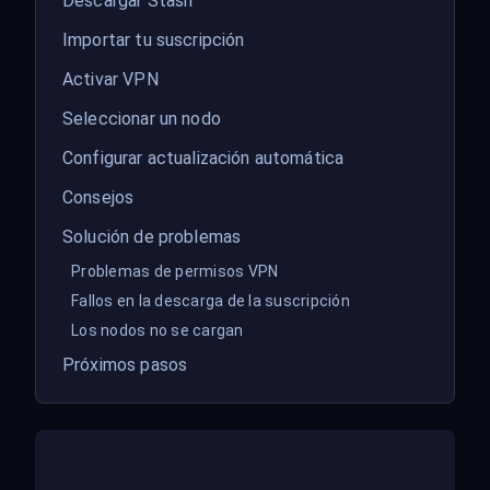
Descargar Stash
Importar tu suscripción
Activar VPN
Seleccionar un nodo
Configurar actualización automática
Consejos
Solución de problemas
Problemas de permisos VPN
Fallos en la descarga de la suscripción
Los nodos no se cargan
Próximos pasos