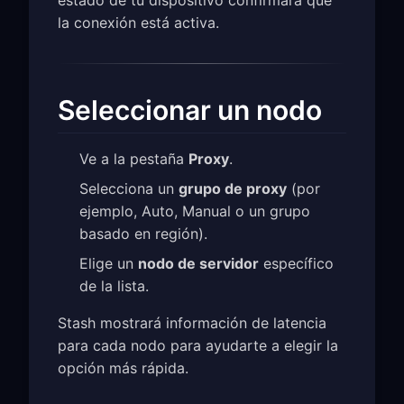
estado de tu dispositivo confirmará que
la conexión está activa.
Seleccionar un nodo
Ve a la pestaña
Proxy
.
Selecciona un
grupo de proxy
(por
ejemplo, Auto, Manual o un grupo
basado en región).
Elige un
nodo de servidor
específico
de la lista.
Stash mostrará información de latencia
para cada nodo para ayudarte a elegir la
opción más rápida.