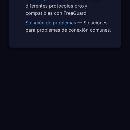
diferentes protocolos proxy
compatibles con FreeGuard.
Solución de problemas
— Soluciones
para problemas de conexión comunes.