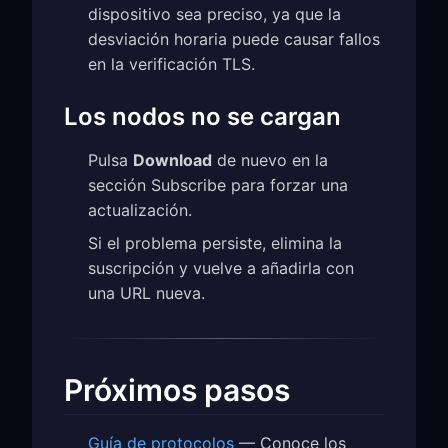
dispositivo sea preciso, ya que la
desviación horaria puede causar fallos
en la verificación TLS.
Los nodos no se cargan
Pulsa
Download
de nuevo en la
sección Subscribe para forzar una
actualización.
Si el problema persiste, elimina la
suscripción y vuelve a añadirla con
una URL nueva.
Próximos pasos
Guía de protocolos
— Conoce los