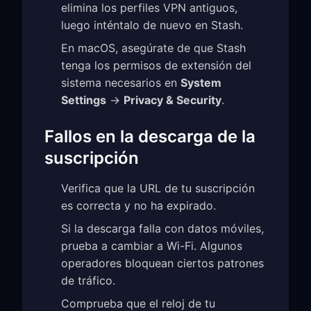
elimina los perfiles VPN antiguos,
luego inténtalo de nuevo en Stash.
En macOS, asegúrate de que Stash
tenga los permisos de extensión del
sistema necesarios en
System
Settings
→
Privacy & Security
.
Fallos en la descarga de la
suscripción
Verifica que la URL de tu suscripción
es correcta y no ha expirado.
Si la descarga falla con datos móviles,
prueba a cambiar a Wi-Fi. Algunos
operadores bloquean ciertos patrones
de tráfico.
Comprueba que el reloj de tu