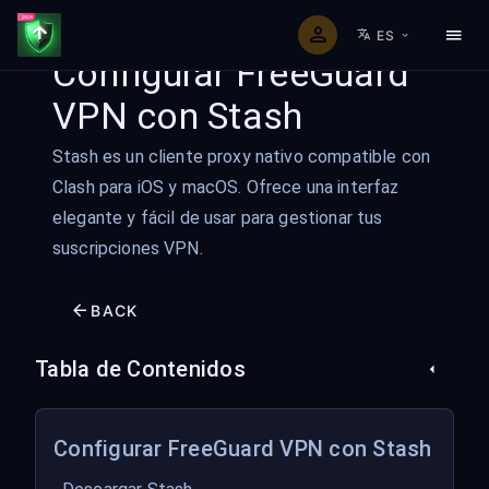
ES
Configurar FreeGuard
VPN con Stash
Stash es un cliente proxy nativo compatible con
Clash para iOS y macOS. Ofrece una interfaz
elegante y fácil de usar para gestionar tus
suscripciones VPN.
BACK
Tabla de Contenidos
Configurar FreeGuard VPN con Stash