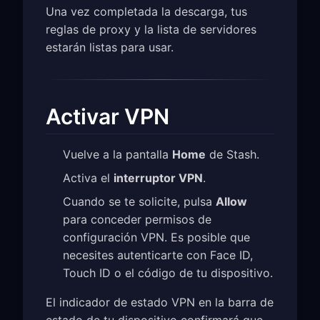
Una vez completada la descarga, tus
reglas de proxy y la lista de servidores
estarán listas para usar.
Activar VPN
Vuelve a la pantalla
Home
de Stash.
Activa el
interruptor VPN
.
Cuando se te solicite, pulsa
Allow
para conceder permisos de
configuración VPN. Es posible que
necesites autenticarte con Face ID,
Touch ID o el código de tu dispositivo.
El indicador de estado VPN en la barra de