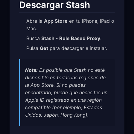
Descargar Stash
Abre la
App Store
en tu iPhone, iPad o
Mac.
Busca
Stash - Rule Based Proxy
.
Pulsa
Get
para descargar e instalar.
Nota:
Es posible que Stash no esté
disponible en todas las regiones de
la App Store. Si no puedes
encontrarlo, puede que necesites un
Apple ID registrado en una región
compatible (por ejemplo, Estados
Unidos, Japón, Hong Kong).