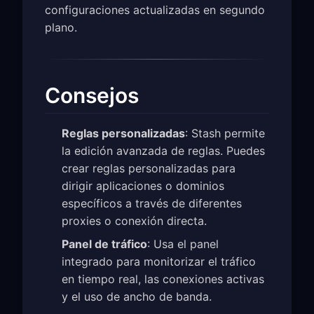
configuraciones actualizadas en segundo
plano.
Consejos
Reglas personalizadas
: Stash permite
la edición avanzada de reglas. Puedes
crear reglas personalizadas para
dirigir aplicaciones o dominios
específicos a través de diferentes
proxies o conexión directa.
Panel de tráfico
: Usa el panel
integrado para monitorizar el tráfico
en tiempo real, las conexiones activas
y el uso de ancho de banda.