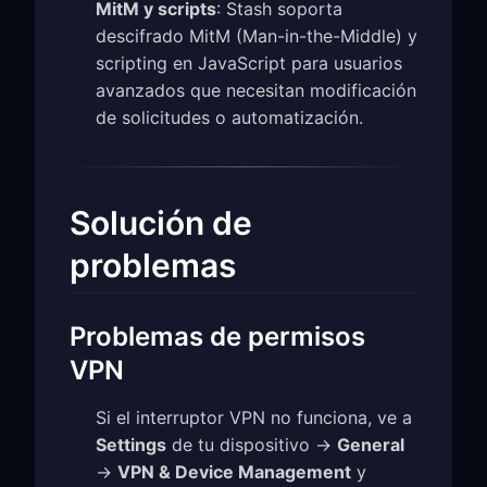
MitM y scripts
: Stash soporta
descifrado MitM (Man-in-the-Middle) y
scripting en JavaScript para usuarios
avanzados que necesitan modificación
de solicitudes o automatización.
Solución de
problemas
Problemas de permisos
VPN
Si el interruptor VPN no funciona, ve a
Settings
de tu dispositivo →
General
→
VPN & Device Management
y