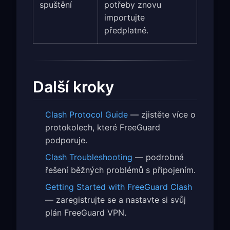
spuštění
potřeby znovu
importujte
předplatné.
Další kroky
Clash Protocol Guide
— zjistěte více o
protokolech, které FreeGuard
podporuje.
Clash Troubleshooting
— podrobná
řešení běžných problémů s připojením.
Getting Started with FreeGuard Clash
— zaregistrujte se a nastavte si svůj
plán FreeGuard VPN.