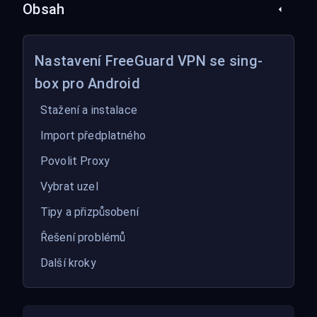
Obsah
Nastavení FreeGuard VPN se sing-
box pro Android
Stažení a instalace
Import předplatného
Povolit Proxy
Vybrat uzel
Tipy a přizpůsobení
Řešení problémů
Další kroky