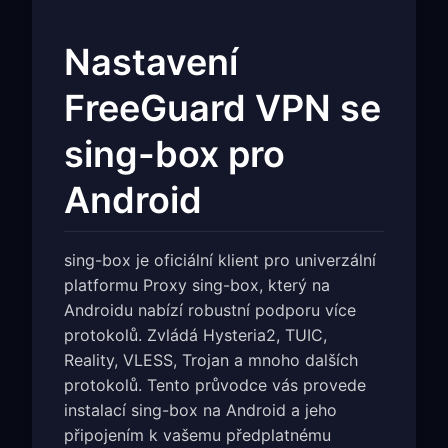
Nastavení
FreeGuard VPN se
sing-box pro
Android
sing-box je oficiální klient pro univerzální
platformu Proxy sing-box, který na
Androidu nabízí robustní podporu více
protokolů. Zvládá Hysteria2, TUIC,
Reality, VLESS, Trojan a mnoho dalších
protokolů. Tento průvodce vás provede
instalací sing-box na Android a jeho
připojením k vašemu předplatnému