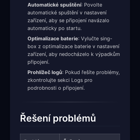
Automatické spuštění
: Povolte
automatické spuštění v nastavení
zařízení, aby se připojení navázalo
automaticky po startu.
Optimalizace baterie
: Vylučte sing-
box z optimalizace baterie v nastavení
zařízení, aby nedocházelo k výpadkům
připojení.
Prohlížeč logů
: Pokud řešíte problémy,
zkontrolujte sekci Logs pro
podrobnosti o připojení.
Řešení problémů