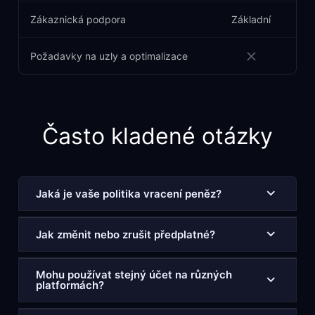
Zákaznická podpora
Základní
Požadavky na uzly a optimalizace
Často kladené otázky
Jaká je vaše politika vracení peněz?
Jak změnit nebo zrušit předplatné?
Mohu používat stejný účet na různých
platformách?