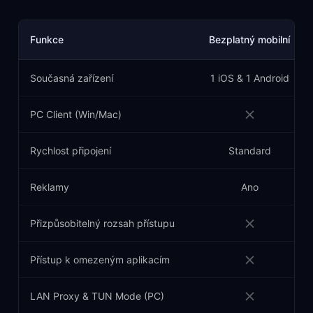
Funkce
Bezplatný mobilní
Současná zařízení
1 iOS & 1 Android
PC Client (Win/Mac)
Rychlost připojení
Standard
Reklamy
Ano
Přizpůsobitelný rozsah přístupu
Přístup k omezeným aplikacím
LAN Proxy & TUN Mode (PC)