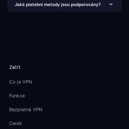
Jaké platební metody jsou podporovány?
Začít
Co je VPN
Funkce
Bezplatná VPN
Ceník