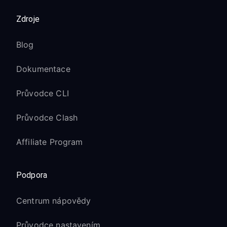
Zdroje
Blog
Dokumentace
Průvodce CLI
Průvodce Clash
Affiliate Program
Podpora
Centrum nápovědy
Průvodce nastavením