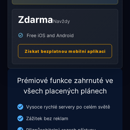
Zdarma
Navždy
Free iOS and Android
Získat bezplatnou mobilní aplikaci
Prémiové funkce zahrnuté ve
všech placených plánech
Vysoce rychlé servery po celém světě
Zážitek bez reklam