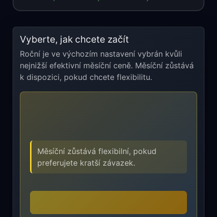
Vyberte, jak chcete začít
Roční je ve výchozím nastavení vybrán kvůli
nejnižší efektivní měsíční ceně. Měsíční zůstává
k dispozici, pokud chcete flexibilitu.
Měsíční zůstává flexibilní, pokud
preferujete kratší závazek.