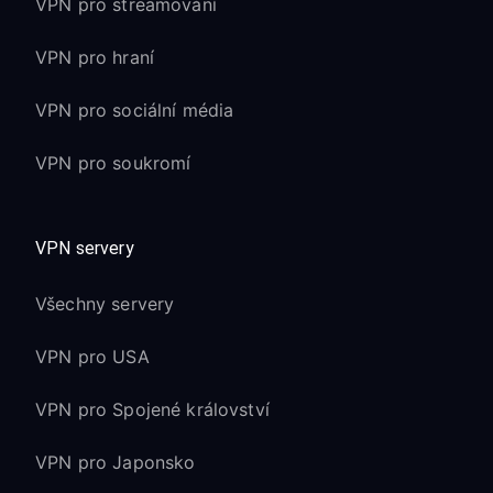
VPN pro streamování
VPN pro hraní
VPN pro sociální média
VPN pro soukromí
VPN servery
Všechny servery
VPN pro USA
VPN pro Spojené království
VPN pro Japonsko