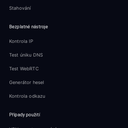
Stahování
Bezplatné nástroje
Kontrola IP
Test úniku DNS
Test WebRTC
Generátor hesel
Kontrola odkazu
Případy použití