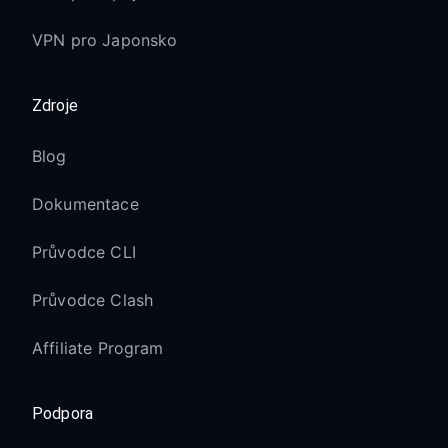
VPN pro Japonsko
Zdroje
Blog
Dokumentace
Průvodce CLI
Průvodce Clash
Affiliate Program
Podpora