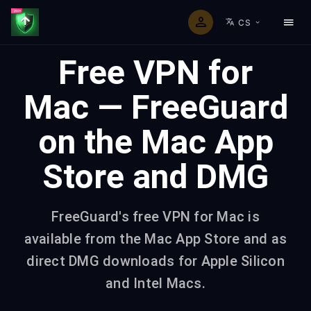
CS
Free VPN for
Mac — FreeGuard
on the Mac App
Store and DMG
FreeGuard's free VPN for Mac is
available from the Mac App Store and as
direct DMG downloads for Apple Silicon
and Intel Macs.