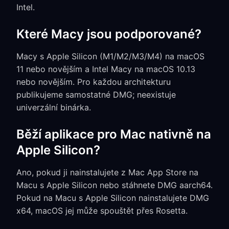
Intel.
Které Macy jsou podporované?
Macy s Apple Silicon (M1/M2/M3/M4) na macOS
11 nebo novějším a Intel Macy na macOS 10.13
nebo novějším. Pro každou architekturu
publikujeme samostatné DMG; neexistuje
univerzální binárka.
Běží aplikace pro Mac nativně na
Apple Silicon?
Ano, pokud ji nainstalujete z Mac App Store na
Macu s Apple Silicon nebo stáhnete DMG aarch64.
Pokud na Macu s Apple Silicon nainstalujete DMG
x64, macOS jej může spouštět přes Rosetta.