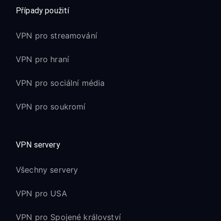
Případy použití
VPN pro streamování
VPN pro hraní
VPN pro sociální média
VPN pro soukromí
VPN servery
Všechny servery
VPN pro USA
VPN pro Spojené království