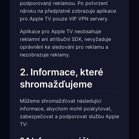
podporovaný reklamou. Po potvrzení
nároku na předplatné zobrazuje aplikace
pro Apple TV pouze VIP VPN servery.
Aplikace pro Apple TV neobsahuje
reklamní ani atribuční SDK, nevyžaduje
oprávnění ke sledování pro reklamu a
nezobrazuje reklamy.
2. Informace, které
shromažďujeme
Můžeme shromažďovat následující
informace, abychom mohli poskytovat,
zabezpečovat a podporovat službu Apple
TV: