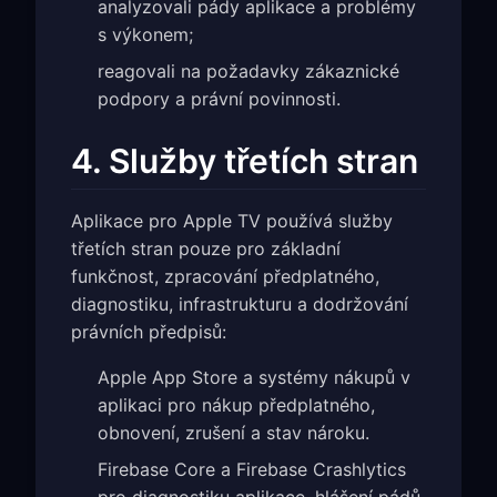
analyzovali pády aplikace a problémy
s výkonem;
reagovali na požadavky zákaznické
podpory a právní povinnosti.
4. Služby třetích stran
Aplikace pro Apple TV používá služby
třetích stran pouze pro základní
funkčnost, zpracování předplatného,
diagnostiku, infrastrukturu a dodržování
právních předpisů:
Apple App Store a systémy nákupů v
aplikaci pro nákup předplatného,
obnovení, zrušení a stav nároku.
Firebase Core a Firebase Crashlytics