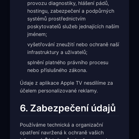
provozu diagnostiky, hlášení pádů,
hostingu, zabezpečení a podpůrných
systémů prostřednictvím
poskytovatelů služeb jednajících naším
jménem;
vyšetřování zneužití nebo ochraně naší
infrastruktury a uživatelů;
splnění platného právního procesu
nebo příslušného zákona.
Údaje z aplikace Apple TV nesdílíme za
účelem personalizované reklamy.
6. Zabezpečení údajů
Používáme technická a organizační
opatření navržená k ochraně vašich