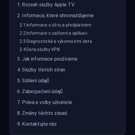
1. Rozsah služby Apple TV
2. Informace, které shromažďujeme
2.1 Informace o účtu a předplatném
2.2 Informace o zařízení a aplikaci
2.3 Diagnostická a výkonnostní data
2.4 Data služby VPN
3. Jak informace používáme
4. Služby třetích stran
5. Sdílení údajů
6. Zabezpečení údajů
7. Práva a volby uživatele
8. Změny těchto zásad
9. Kontaktujte nás