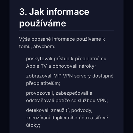
3. Jak informace
používáme
Výše popsané informace používáme k
tomu, abychom:
poskytovali přístup k předplatnému
Apple TV a obnovovali nároky;
zobrazovali VIP VPN servery dostupné
předplatitelům;
provozovali, zabezpečovali a
odstraňovali potíže se službou VPN;
detekovali zneužití, podvody,
zneužívání duplicitního účtu a síťové
útoky;