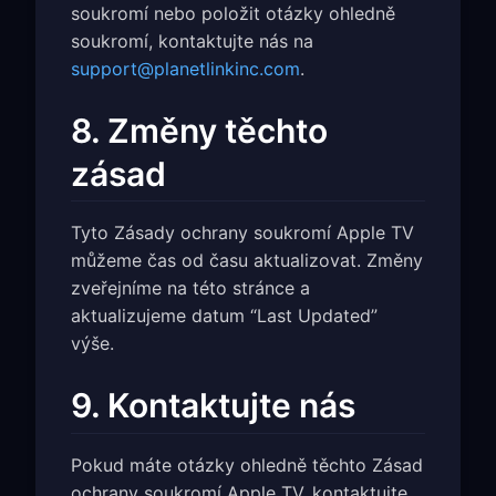
soukromí nebo položit otázky ohledně
soukromí, kontaktujte nás na
support@planetlinkinc.com
.
8. Změny těchto
zásad
Tyto Zásady ochrany soukromí Apple TV
můžeme čas od času aktualizovat. Změny
zveřejníme na této stránce a
aktualizujeme datum “Last Updated”
výše.
9. Kontaktujte nás
Pokud máte otázky ohledně těchto Zásad
ochrany soukromí Apple TV, kontaktujte