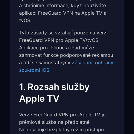
a chráníme informace, když používáte
aplikaci FreeGuard VPN na Apple TV a
tvOS.
Tyto zásady se vztahují pouze na verzi
FreeGuard VPN pro Apple TV/tvOS.
Aplikace pro iPhone a iPad může
zahrnovat funkce podporované reklamou
a řídí se samostatnými
Zásadami ochrany
soukromí iOS
.
1. Rozsah služby
Apple TV
Verze FreeGuard VPN pro Apple TV je
prémiová služba na předplatné.
Neobsahuje bezplatný režim přístupu