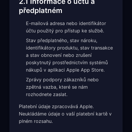
2.1 Informace o účtu a
předplatném
E-mailová adresa nebo identifikátor
účtu použitý pro přístup ke službě.
Stav předplatného, stav nároku,
identifikátory produktu, stav transakce
a stav obnovení nebo zrušení
poskytnutý prostřednictvím systémů
nákupů v aplikaci Apple App Store.
Zprávy podpory zákazníků nebo
zpětná vazba, které se nám
rozhodnete zaslat.
Platební údaje zpracovává Apple.
Neukládáme údaje o vaší platební kartě v
plném rozsahu.