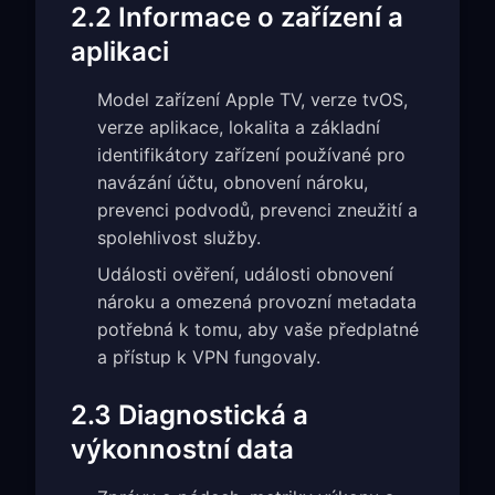
2.2 Informace o zařízení a
aplikaci
Model zařízení Apple TV, verze tvOS,
verze aplikace, lokalita a základní
identifikátory zařízení používané pro
navázání účtu, obnovení nároku,
prevenci podvodů, prevenci zneužití a
spolehlivost služby.
Události ověření, události obnovení
nároku a omezená provozní metadata
potřebná k tomu, aby vaše předplatné
a přístup k VPN fungovaly.
2.3 Diagnostická a
výkonnostní data