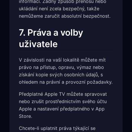
informací. Žádný způsob přenosu nebo
ukládání není zcela bezpečný, takže
nemůžeme zaručit absolutní bezpečnost.
7. Práva a volby
uživatele
V závislosti na vaší lokalitě můžete mít
právo na přístup, opravu, výmaz nebo
získání kopie svých osobních údajů, s
ohledem na právní a provozní požadavky.
Předplatné Apple TV můžete spravovat
nebo zrušit prostřednictvím svého účtu
Apple a nastavení předplatného v App
Store.
Chcete-li uplatnit práva týkající se