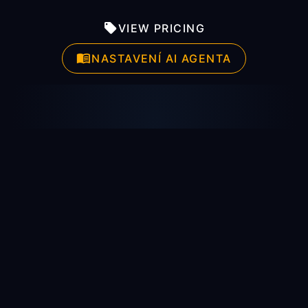
VIEW PRICING
NASTAVENÍ AI AGENTA