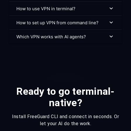
How to use VPN in terminal?
How to set up VPN from command line?
Which VPN works with AI agents?
Ready to go terminal-
native?
Install FreeGuard CLI and connect in seconds. Or
let your AI do the work.