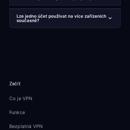
Lze jedno účet používat na více zařízeních
současně?
Začít
Co je VPN
Funkce
Bezplatná VPN