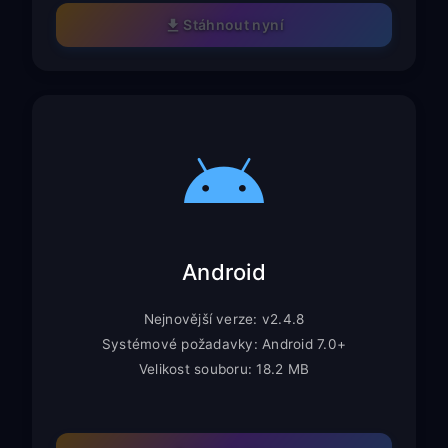
Stáhnout nyní
Android
Nejnovější verze: v2.4.8
Systémové požadavky: Android 7.0+
Velikost souboru: 18.2 MB