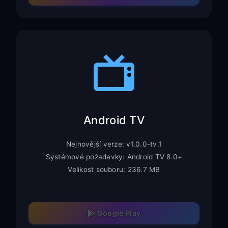
Android TV
Nejnovější verze: v1.0.0-tv.1
Systémové požadavky: Android TV 8.0+
Velikost souboru: 236.7 MB
Google Play