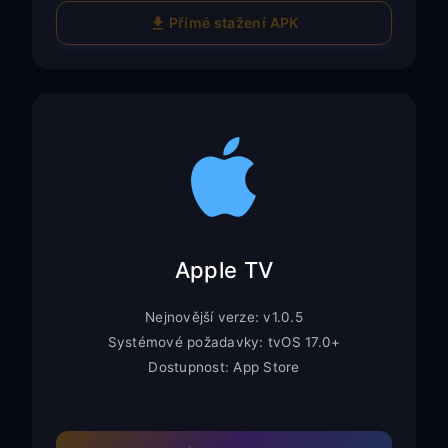
Přímé stažení APK
Apple TV
Nejnovější verze: v1.0.5
Systémové požadavky: tvOS 17.0+
Dostupnost: App Store