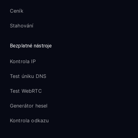
Ceník
Stahování
Bezplatné nástroje
Kontrola IP
Test úniku DNS
Test WebRTC
Generátor hesel
Kontrola odkazu