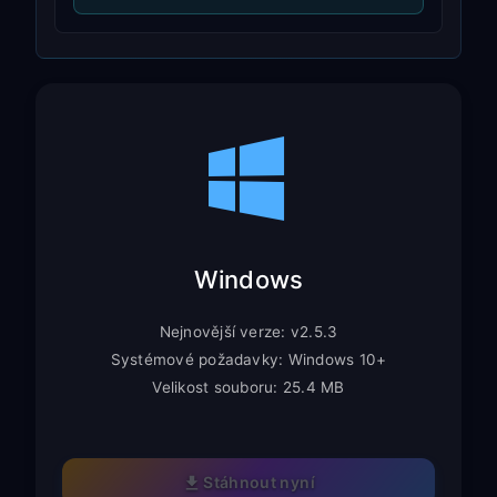
Windows
Nejnovější verze: v2.5.3
Systémové požadavky: Windows 10+
Velikost souboru: 25.4 MB
Stáhnout nyní