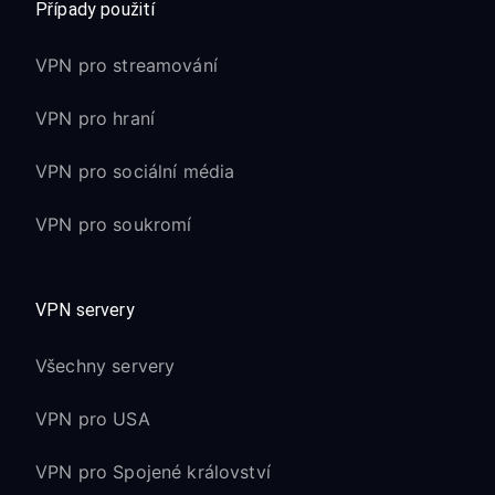
Případy použití
VPN pro streamování
VPN pro hraní
VPN pro sociální média
VPN pro soukromí
VPN servery
Všechny servery
VPN pro USA
VPN pro Spojené království