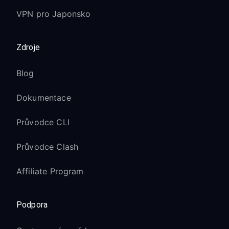
VPN pro Japonsko
Zdroje
Blog
Dokumentace
Průvodce CLI
Průvodce Clash
Affiliate Program
Podpora