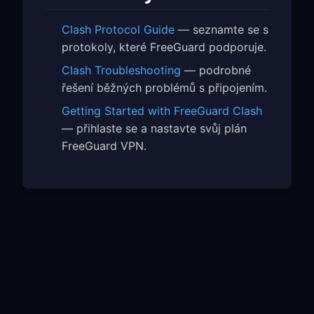
Clash Protocol Guide
— seznamte se s
protokoly, které FreeGuard podporuje.
Clash Troubleshooting
— podrobné
řešení běžných problémů s připojením.
Getting Started with FreeGuard Clash
— přihlaste se a nastavte svůj plán
FreeGuard VPN.