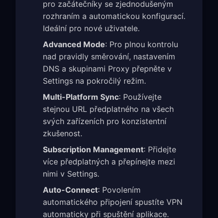
pro začátečníky se zjednodušeným
rozhraním a automatickou konfigurací.
Ideální pro nové uživatele.
Advanced Mode
: Pro plnou kontrolu
nad pravidly směrování, nastavením
DNS a skupinami Proxy přepněte v
Settings na pokročilý režim.
Multi-Platform Sync
: Používejte
stejnou URL předplatného na všech
svých zařízeních pro konzistentní
zkušenost.
Subscription Management
: Přidejte
více předplatných a přepínejte mezi
nimi v Settings.
Auto-Connect
: Povolením
automatického připojení spustíte VPN
automaticky při spuštění aplikace.