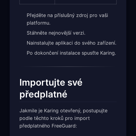
Přejděte na příslušný zdroj pro vaši
platformu.
Stáhněte nejnovější verzi.
Nainstalujte aplikaci do svého zařízení.
Po dokončení instalace spusťte Karing.
Importujte své
předplatné
Jakmile je Karing otevřený, postupujte
podle těchto kroků pro import
předplatného FreeGuard: