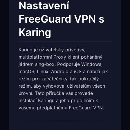
Nastavení
FreeGuard VPN s
Karing
Karing je uživatelsky přívětivý,
multiplatformní Proxy klient poháněný
jádrem sing-box. Podporuje Windows,
macOS, Linux, Android a iOS a nabízí jak
režim pro začátečníky, tak pokročilý
režim, aby vyhovoval uživatelům všech
úrovní. Tato příručka vás provede
instalací Karingu a jeho připojením k
vašemu předplatnému FreeGuard VPN.