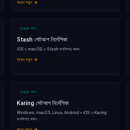
আরও পড়ুন
Clash গাইড
Stash সেটআপ নির্দেশিকা
iOS ও macOS-এ Stash কনফিগার করুন
আরও পড়ুন
Clash গাইড
Karing সেটআপ নির্দেশিকা
Windows, macOS, Linux, Android ও iOS-এ Karing
কনফিগার করুন
আরও পড়ুন