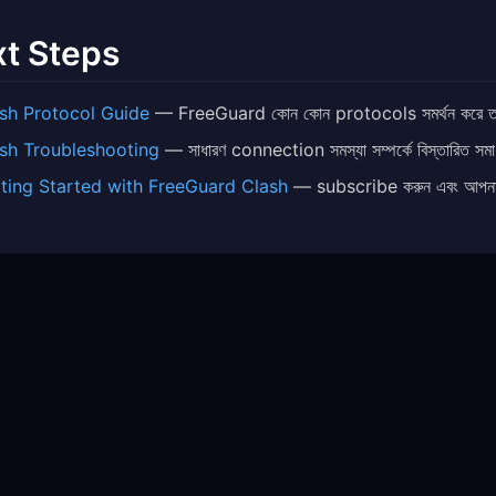
t Steps
sh Protocol Guide
— FreeGuard কোন কোন protocols সমর্থন করে তা
sh Troubleshooting
— সাধারণ connection সমস্যা সম্পর্কে বিস্তারিত সম
ting Started with FreeGuard Clash
— subscribe করুন এবং আপন