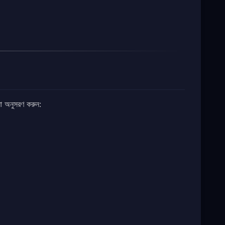
অনুসরণ করুন: