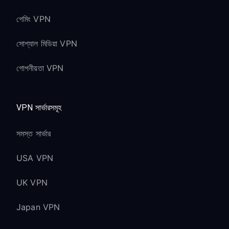
গেমিং VPN
সোশ্যাল মিডিয়া VPN
গোপনীয়তা VPN
VPN সার্ভারসমূহ
সমস্ত সার্ভার
USA VPN
UK VPN
Japan VPN