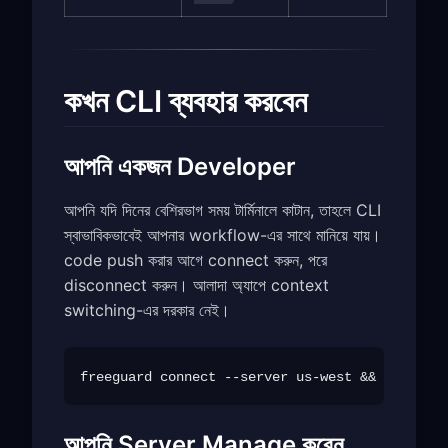
কখন CLI ব্যবহার করবেন
আপনি একজন Developer
আপনি যদি দিনের বেশিরভাগ সময় টার্মিনালে কাটান, তাহলে CLI
স্বাভাবিকভাবেই আপনার workflow-এর সাথে মানিয়ে যায়।
code push করার আগে connect করুন, পরে
disconnect করুন। আলাদা অ্যাপে context
switching-এর দরকার নেই।
আপনি Server Manage করেন