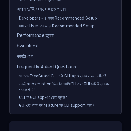
আপনি দুটিই ব্যবহার করতে পারেন
Developers-এর জন্য Recommended Setup
সাধারণ User-এর জন্য Recommended Setup
Performance তুলনা
Switch করা
পরবর্তী ধাপ
Frequently Asked Questions
আমাকে FreeGuard CLI নাকি GUI app ব্যবহার করা উচিত?
একই subscription দিয়ে কি আমি CLI এবং GUI দুটোই ব্যবহার
করতে পারি?
CLI কি GUI app-এর চেয়ে দ্রুত?
GUI-তে থাকা সব feature কি CLI support করে?