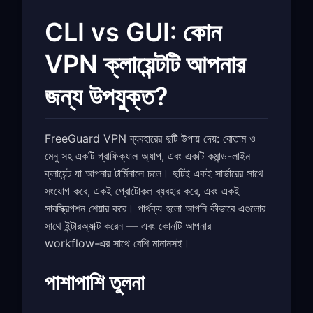
CLI vs GUI: কোন
VPN ক্লায়েন্টটি আপনার
জন্য উপযুক্ত?
FreeGuard VPN ব্যবহারের দুটি উপায় দেয়: বোতাম ও
মেনু সহ একটি গ্রাফিক্যাল অ্যাপ, এবং একটি কমান্ড-লাইন
ক্লায়েন্ট যা আপনার টার্মিনালে চলে। দুটিই একই সার্ভারের সাথে
সংযোগ করে, একই প্রোটোকল ব্যবহার করে, এবং একই
সাবস্ক্রিপশন শেয়ার করে। পার্থক্য হলো আপনি কীভাবে এগুলোর
সাথে ইন্টারঅ্যাক্ট করেন — এবং কোনটি আপনার
workflow-এর সাথে বেশি মানানসই।
পাশাপাশি তুলনা