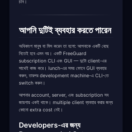
চান।
আপনি দুটিই ব্যবহার করতে পারেন
অধিকাংশ মানুষ যা মিস করেন তা হলো: আপনাকে একটি বেছে
নিতেই হবে এমন নয়। একটি FreeGuard
subscription CLI এবং GUI — দুটো client-এর
সাথেই কাজ করে। lunch-এর সময় ফোনে GUI ব্যবহার
করুন, তারপর development machine-এ CLI-তে
switch করুন।
আপনার account, server, এবং subscription সব
জায়গায় একই থাকে। multiple client ব্যবহার করার জন্য
কোনো extra cost নেই।
Developers-এর জন্য