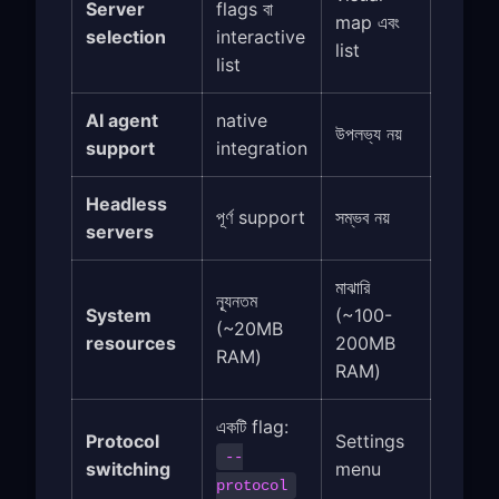
Server
flags বা
map এবং
selection
interactive
list
list
AI agent
native
উপলভ্য নয়
support
integration
Headless
পূর্ণ support
সম্ভব নয়
servers
মাঝারি
ন্যূনতম
System
(~100-
(~20MB
resources
200MB
RAM)
RAM)
একটি flag:
Protocol
Settings
--
switching
menu
protocol