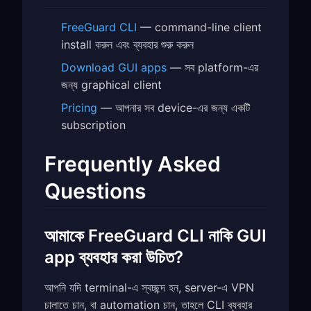
FreeGuard CLI
— command-line client
install করুন এবং ব্যবহার শুরু করুন
Download GUI apps
— সব platform-এর
জন্য graphical client
Pricing
— আপনার সব device-এর জন্য একটি
subscription
Frequently Asked
Questions
আমাকে FreeGuard CLI নাকি GUI
app ব্যবহার করা উচিত?
আপনি যদি terminal-এ স্বচ্ছন্দ হন, server-এ VPN
চালাতে চান, বা automation চান, তাহলে CLI ব্যবহার