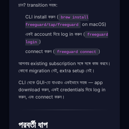
চান? transition সহজ:
CLI install করুন (
brew install
on macOS)
freeguard/tap/freeguard
একই account দিয়ে log in করুন (
freeguard
)
login
connect করুন (
)
freeguard connect
আপনার existing subscription সঙ্গে সঙ্গে কাজ করবে।
কোনো migration নেই, extra setup নেই।
CLI থেকে GUI-তে যাওয়াও একইভাবে সহজ — app
download করুন, একই credentials দিয়ে log in
করুন, এবং connect করুন।
পরবর্তী ধাপ