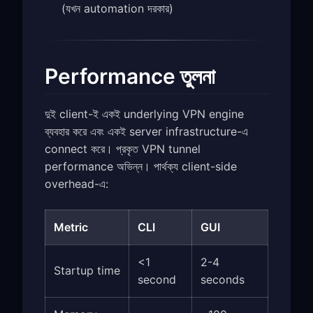
(যখন automation দরকার)
Performance তুলনা
দুই client-ই একই underlying VPN engine
ব্যবহার করে এবং একই server infrastructure-এ
connect করে। প্রকৃত VPN tunnel
performance অভিন্ন। পার্থক্য client-side
overhead-এ:
Metric
CLI
GUI
<1
2-4
Startup time
second
seconds