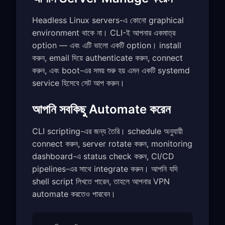
Headless Linux servers-এ কোনো graphical
environment থাকে না। CLI-ই আপনার একমাত্র
option — এবং এটি ভালো একটি option। install
করুন, email দিয়ে authenticate করুন, connect
করুন, এবং boot-এর সময় শুরু হয় এমন একটি systemd
service হিসেবে সেট আপ করুন।
আপনি সবকিছু Automate করেন
CLI scripting-এর জন্য তৈরি। schedule অনুযায়ী
connect করুন, server rotate করুন, monitoring
dashboard-এ status check করুন, CI/CD
pipelines-এর সাথে integrate করুন। আপনি যদি
shell script লিখতে পারেন, তাহলে আপনার VPN
automate করতেও পারবেন।