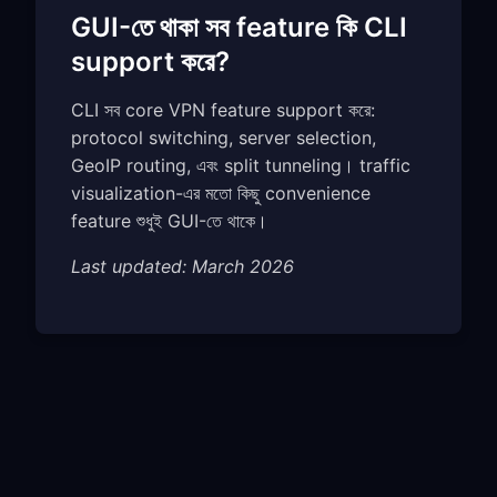
GUI-তে থাকা সব feature কি CLI
support করে?
CLI সব core VPN feature support করে:
protocol switching, server selection,
GeoIP routing, এবং split tunneling। traffic
visualization-এর মতো কিছু convenience
feature শুধুই GUI-তে থাকে।
Last updated: March 2026