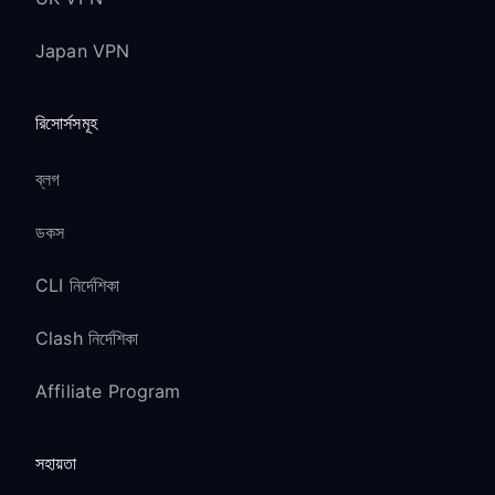
Japan VPN
রিসোর্সসমূহ
ব্লগ
ডকস
CLI নির্দেশিকা
Clash নির্দেশিকা
Affiliate Program
সহায়তা