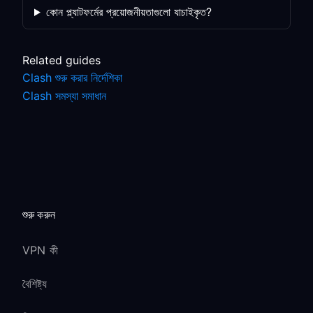
কোন প্ল্যাটফর্মের প্রয়োজনীয়তাগুলো যাচাইকৃত?
Related guides
Clash শুরু করার নির্দেশিকা
Clash সমস্যা সমাধান
শুরু করুন
VPN কী
বৈশিষ্ট্য