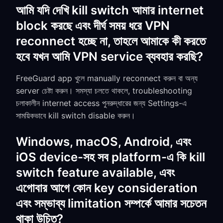
আমি যদি দেখি kill switch আমার internet
block করছে এবং দীর্ঘ সময় ধরে VPN
reconnect হচ্ছে না, তাহলে আমাকে কী করতে
হবে যখন আমি VPN service ব্যবহার করছি?
FreeGuard app খুলে manually reconnect করুন বা অন্য
server চেষ্টা করুন। সমস্যা চলতে থাকলে, troubleshooting
চলাকালীন internet access পুনরুদ্ধারের জন্য Settings-এ
সাময়িকভাবে kill switch disable করুন।
Windows, macOS, Android, এবং
iOS device-সহ সব platform-এ কি kill
switch feature available, এবং
এগোবার আগে কোন key consideration
এবং সম্ভাব্য limitation সম্পর্কে আমার সচেতন
থাকা উচিত?