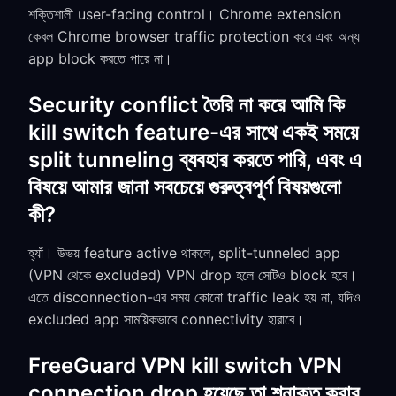
শক্তিশালী user-facing control। Chrome extension
কেবল Chrome browser traffic protection করে এবং অন্য
app block করতে পারে না।
Security conflict তৈরি না করে আমি কি
kill switch feature-এর সাথে একই সময়ে
split tunneling ব্যবহার করতে পারি, এবং এ
বিষয়ে আমার জানা সবচেয়ে গুরুত্বপূর্ণ বিষয়গুলো
কী?
হ্যাঁ। উভয় feature active থাকলে, split-tunneled app
(VPN থেকে excluded) VPN drop হলে সেটিও block হবে।
এতে disconnection-এর সময় কোনো traffic leak হয় না, যদিও
excluded app সাময়িকভাবে connectivity হারাবে।
FreeGuard VPN kill switch VPN
connection drop হয়েছে তা শনাক্ত করার