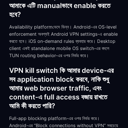
আমাকে এটি manualভাবে enable করতে
হবে?
Availability platformভেদে ভিন্ন। Android-এর OS-level
enforcement অবশ্যই Android VPN settings-এ enable
করতে হবে। iOS on-demand rules ব্যবহার করে। Desktop
client একই standalone mobile OS switch-এর বদলে
TUN routing behavior-এর ওপর নির্ভর করে।
VPN kill switch কি আমার device-এর
সব application block করবে, নাকি শুধু
আমার web browser traffic, এবং
content-এ full access বজায় রাখতে
আমি কী করতে পারি?
Full-app blocking platform-এর ওপর নির্ভর করে।
Android-এর “Block connections without VPN” সবচেয়ে