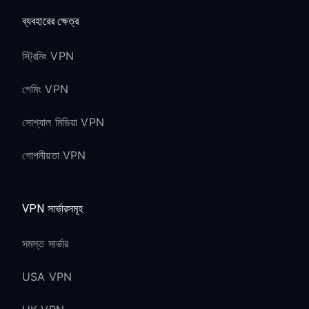
ব্যবহারের ক্ষেত্র
স্ট্রিমিং VPN
গেমিং VPN
সোশ্যাল মিডিয়া VPN
গোপনীয়তা VPN
VPN সার্ভারসমূহ
সমস্ত সার্ভার
USA VPN