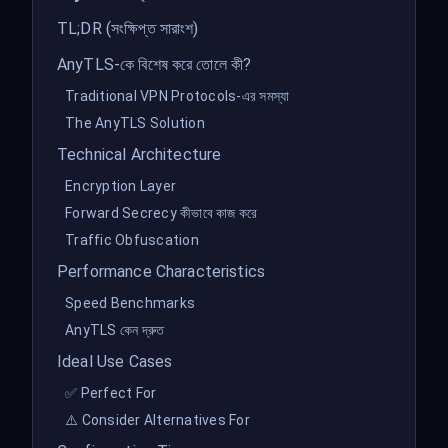
TL;DR (সংক্ষিপ্ত সারাংশ)
AnyTLS-কে বিশেষ করে তোলে কী?
Traditional VPN Protocols-এর সমস্যা
The AnyTLS Solution
Technical Architecture
Encryption Layer
Forward Secrecy কীভাবে কাজ করে
Traffic Obfuscation
Performance Characteristics
Speed Benchmarks
AnyTLS কেন দ্রুত
Ideal Use Cases
✅ Perfect For
⚠️ Consider Alternatives For