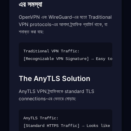
এর সমস্যা
OpenVPN এবং WireGuard-এর মতো Traditional
VPN protocols-এর আলাদা ট্র্যাফিক প্যাটার্ন থাকে, যা
শনাক্ত করা যায়:
Traditional VPN Traffic:

The AnyTLS Solution
AnyTLS VPN ট্র্যাফিককে standard TLS
connections-এর ভেতরে মোড়ায়:
AnyTLS Traffic:
