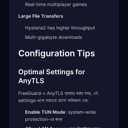
Real-time multiplayer games
Large File Transfers
Hysteria2 has higher throughput
Multi-gigabyte downloads
Configuration Tips
Optimal Settings for
AnyTLS
FreeGuard-এ AnyTLS ব্যবহার করার সময়, এই
settings-গুলো সবচেয়ে ভালো অভিজ্ঞতা দেয়:
Enable TUN Mode
: system-wide
protection-এর জন্য