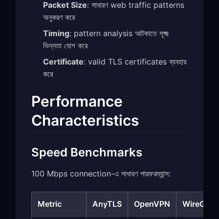
Packet Size
: সাধারণ web traffic patterns
অনুকরণ করে
Timing
: pattern analysis আটকাতে সূক্ষ্ম
ভিন্নতা যোগ করে
Certificate
: valid TLS certificates ব্যবহার
করে
Performance
Characteristics
Speed Benchmarks
100 Mbps connection-এ সাধারণ পারফরম্যান্স:
Metric
AnyTLS
OpenVPN
WireGuar