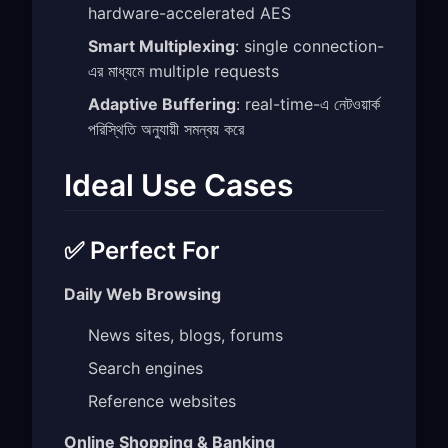
hardware-accelerated AES
Smart Multiplexing
: single connection-
এর মাধ্যমে multiple requests
Adaptive Buffering
: real-time-এ নেটওয়ার্ক
পরিস্থিতি অনুযায়ী সমন্বয় করে
Ideal Use Cases
✅ Perfect For
Daily Web Browsing
News sites, blogs, forums
Search engines
Reference websites
Online Shopping & Banking