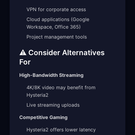
VPN for corporate access
Cloud applications (Google
Workspace, Office 365)
Project management tools
⚠️ Consider Alternatives
For
High-Bandwidth Streaming
4K/8K video may benefit from
Hysteria2
Live streaming uploads
Competitive Gaming
Hysteria2 offers lower latency