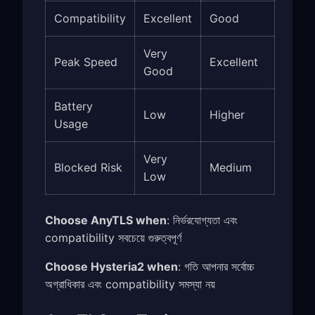
Compatibility
Excellent
Good
Very
Peak Speed
Excellent
Good
Battery
Low
Higher
Usage
Very
Blocked Risk
Medium
Low
Choose AnyTLS when
: নির্ভরযোগ্যতা এবং
compatibility সবচেয়ে গুরুত্বপূর্ণ
Choose Hysteria2 when
: গতি আপনার সর্বোচ্চ
অগ্রাধিকার এবং compatibility সমস্যা নয়