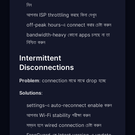
নিন
আপনার ISP throttling করছে কিনা দেখুন
off-peak hours-এ connect করার চেষ্টা করুন
bandwidth-heavy কোনো apps চলছে না তা
নিশ্চিত করুন
Intermittent
Disconnections
Problem
: connection মাঝে মাঝে drop হচ্ছে
Solutions
:
settings-এ auto-reconnect enable করুন
আপনার Wi-Fi stability পরীক্ষা করুন
সম্ভব হলে wired connection চেষ্টা করুন
FreeGuard-কে latest version-এ update