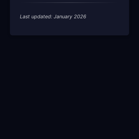
Last updated: January 2026