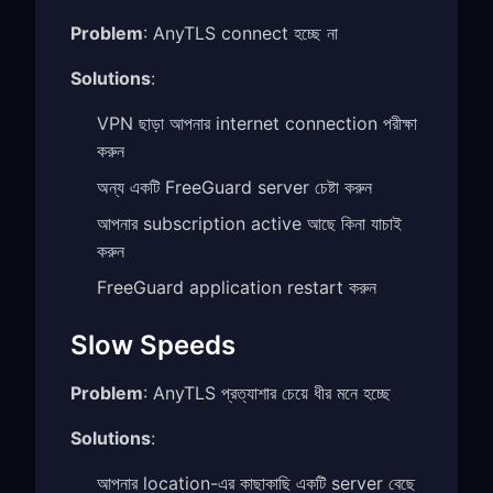
Problem
: AnyTLS connect হচ্ছে না
Solutions
:
VPN ছাড়া আপনার internet connection পরীক্ষা
করুন
অন্য একটি FreeGuard server চেষ্টা করুন
আপনার subscription active আছে কিনা যাচাই
করুন
FreeGuard application restart করুন
Slow Speeds
Problem
: AnyTLS প্রত্যাশার চেয়ে ধীর মনে হচ্ছে
Solutions
:
আপনার location-এর কাছাকাছি একটি server বেছে