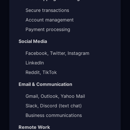
Secure transactions
Account management
Payment processing
Social Media
Facebook, Twitter, Instagram
LinkedIn
Reddit, TikTok
Email & Communication
Gmail, Outlook, Yahoo Mail
Slack, Discord (text chat)
Business communications
Remote Work