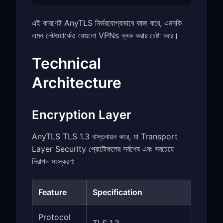
এই কারণেই AnyTLS নির্ভরযোগ্যভাবে কাজ করে, এমনকি
এমন নেটওয়ার্কেও যেগুলো VPNs ব্লক করার চেষ্টা করে।
Technical
Architecture
Encryption Layer
AnyTLS TLS 1.3 বাস্তবায়ন করে, যা Transport
Layer Security প্রোটোকলের সর্বশেষ এবং সবচেয়ে
নিরাপদ সংস্করণ:
Feature
Specification
Protocol