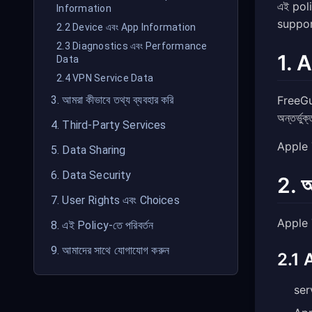
এই pol
Information
support
2.2 Device এবং App Information
2.3 Diagnostics এবং Performance
1. 
Data
2.4 VPN Service Data
FreeGu
3. আমরা কীভাবে তথ্য ব্যবহার করি
অন্তর্ভ
4. Third-Party Services
Apple T
5. Data Sharing
6. Data Security
2. আ
7. User Rights এবং Choices
Apple TV
8. এই Policy-তে পরিবর্তন
9. আমাদের সাথে যোগাযোগ করুন
2.1 
ser