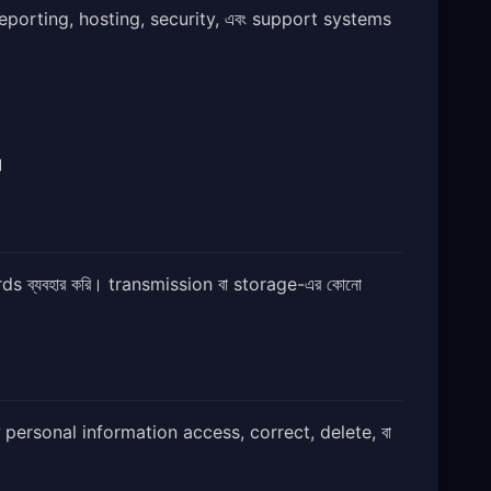
h reporting, hosting, security, এবং support systems
।
ards ব্যবহার করি। transmission বা storage-এর কোনো
নার personal information access, correct, delete, বা