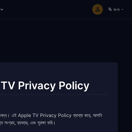
বাংলা
 TV Privacy Policy
তিবদ্ধ। এই Apple TV Privacy Policy ব্যাখ্যা করে, আপনি
্রহ, ব্যবহার, এবং সুরক্ষা করি।