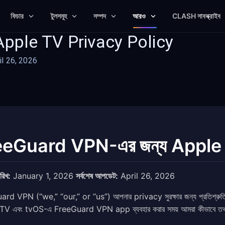
ফিচার
টুলসমূহ
সম্পদ
আরও
CLASH সাবস্ক্রাইব
Apple TV Privacy Policy
ril 26, 2026
eeGuard VPN-এর জন্য Apple
ারিখ:
January 1, 2026
সর্বশেষ আপডেট:
April 26, 2026
rd VPN (“we,” “our,” or “us”) আপনার privacy সুরক্ষার জন্য প্রতিশ্রু
V এবং tvOS-এ FreeGuard VPN app ব্যবহার করার সময় আমরা কীভাবে তথ্য সংগ