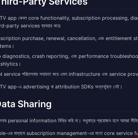
Third-Party Services
TV app কেবল core functionality, subscription processing, dia
ird-party services ব্যবহার করে:
scription purchase, renewal, cancellation, এবং entitlement s
stems।
 diagnostics, crash reporting, এবং performance troubleshoot
shlytics।
 service পরিচালনায় সহায়তা করে এমন infrastructure এবং service pr
V app-এ advertising বা attribution SDKs অন্তর্ভুক্ত নেই।
Data Sharing
ার personal information বিক্রি করি না। শুধুমাত্র প্রয়োজন হলে আমরা সীমিত 
le-এর মাধ্যমে subscription management-এর মতো core service fun