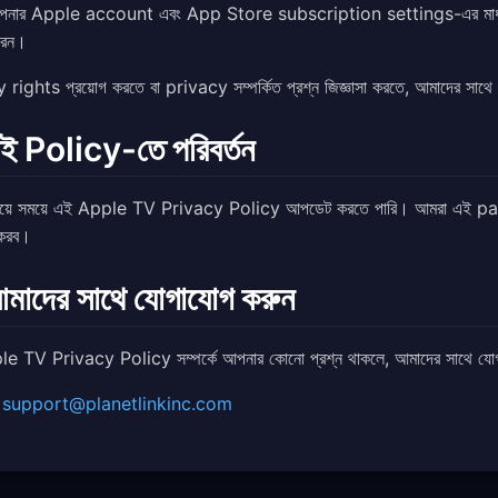
পনার Apple account এবং App Store subscription settings-এর মা
রেন।
rights প্রয়োগ করতে বা privacy সম্পর্কিত প্রশ্ন জিজ্ঞাসা করতে, আমাদের সাথে
ই Policy-তে পরিবর্তন
য়ে সময়ে এই Apple TV Privacy Policy আপডেট করতে পারি। আমরা এই pag
করব।
মাদের সাথে যোগাযোগ করুন
e TV Privacy Policy সম্পর্কে আপনার কোনো প্রশ্ন থাকলে, আমাদের সাথে যোগ
support@planetlinkinc.com