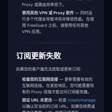
Proxy 或路由效率低下。
禁用其他 VPN 或 Proxy 软件
— 同时运
行多个代理会导致冲突并降低性能。在使
用 FreeGuard 之前，请禁用任何其他
VPN 应用。
订阅更新失败
如果您的客户端无法获取或更新订阅：
检查您的互联网连接
— 更新需要有效的
互联网连接。在某些地区，您可能需要现
有的 Proxy 连接才能访问订阅服务器。
验证 URL 未更改
— 检查
/clash/manage
以确认您当前的订阅 URL。如果您续费或