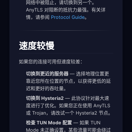
网络中被阻止，请切换到另一个。
AnyTLS 对阻断的抵抗力最强。有关详
情，请参阅
Protocol Guide
。
速度较慢
如果您的连接可用但速度较差：
切换到更近的服务器
— 选择地理位置更
靠近您所在位置的节点，以获得更低的延
迟和更好的吞吐量。
切换到 Hysteria2
— 此协议针对最大速
度进行了优化。如果您正在使用 AnyTLS
或 Trojan，请改试一个 Hysteria2 节点。
检查 TUN Mode 配置
— 如果 TUN
Mode 未正确设置，某些流量可能会绕过