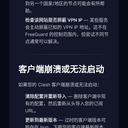
到另一个国家/地区的节点可能会有所帮
助。
检查该网站是否屏蔽 VPN IP
— 某些服务
会主动屏蔽已知的 VPN IP 地址。这不在
FreeGuard 的控制范围内，但尝试不同节
点通常可以解决。
客户端崩溃或无法启动
如果您的 Clash 客户端崩溃或无法启动：
清除配置并重新导入
— 删除客户端中现
有的配置，然后重新从头导入您的订阅
URL。
更新到最新版本
— 过时的客户端版本可
能存在 bug。下载您的客户端最新版本。