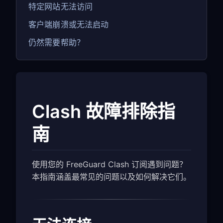
特定网站无法访问
客户端崩溃或无法启动
仍然需要帮助？
Clash 故障排除指
南
使用您的 FreeGuard Clash 订阅遇到问题？
本指南涵盖最常见的问题以及如何解决它们。