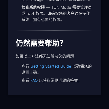
检查系统权限
— TUN Mode 需要管理员
或 root 权限。请确保您的客户端在操作
系统上拥有必要的权限。
仍然需要帮助？
如果以上方法都无法解决您的问题：
查看
Getting Started Guide
以确保您的
设置正确。
查看
FAQ
以获取常见问题的答案。