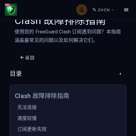
ZHCN
Clash 故障排除指南
使用您的 FreeGuard Clash 订阅遇到问题？本指南
涵盖最常见的问题以及如何解决它们。
返回
目录
Clash 故障排除指南
无法连接
速度较慢
订阅更新失败