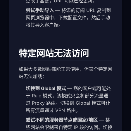
更改了套餐，URL 可能已经更新。
尝试手动导入
— 将您的订阅 URL 复制到
网页浏览器中，下载配置文件，然后手动
将其导入客户端。
特定网站无法访问
如果大多数网站都能正常使用，但某个特定网
站无法加载：
切换到 Global 模式
— 您的客户端可能处
于 Rule 模式，该模式只会将部分流量通
过 Proxy 路由。切换到 Global 模式可让
所有流量通过 VPN 路由。
尝试不同的服务器节点或国家/地区
— 某
些网站会限制来自特定 IP 段的访问。切换