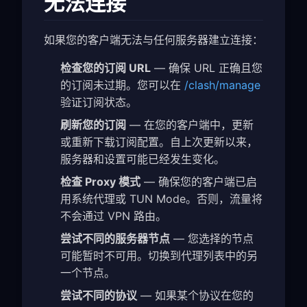
无法连接
如果您的客户端无法与任何服务器建立连接：
检查您的订阅 URL
— 确保 URL 正确且您
的订阅未过期。您可以在
/clash/manage
验证订阅状态。
刷新您的订阅
— 在您的客户端中，更新
或重新下载订阅配置。自上次更新以来，
服务器和设置可能已经发生变化。
检查 Proxy 模式
— 确保您的客户端已启
用系统代理或 TUN Mode。否则，流量将
不会通过 VPN 路由。
尝试不同的服务器节点
— 您选择的节点
可能暂时不可用。切换到代理列表中的另
一个节点。
尝试不同的协议
— 如果某个协议在您的