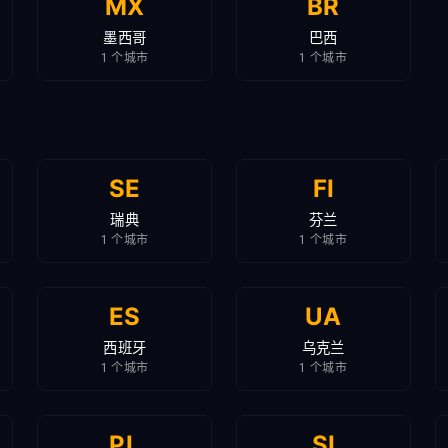
MX
BR
墨西哥
巴西
1 个城市
1 个城市
SE
FI
瑞典
芬兰
1 个城市
1 个城市
ES
UA
西班牙
乌克兰
1 个城市
1 个城市
PL
SI