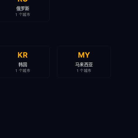
俄罗斯
1 个城市
KR
MY
韩国
马来西亚
1 个城市
1 个城市