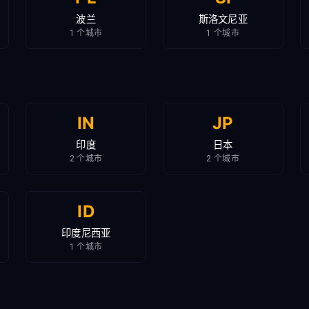
波兰
斯洛文尼亚
1 个城市
1 个城市
IN
JP
印度
日本
2 个城市
2 个城市
ID
印度尼西亚
1 个城市