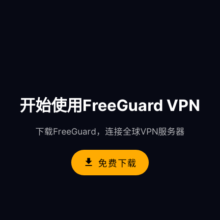
开始使用FreeGuard VPN
下载FreeGuard，连接全球VPN服务器
免费下载