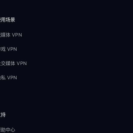
使用场景
媒体 VPN
戏 VPN
交媒体 VPN
私 VPN
支持
帮助中心