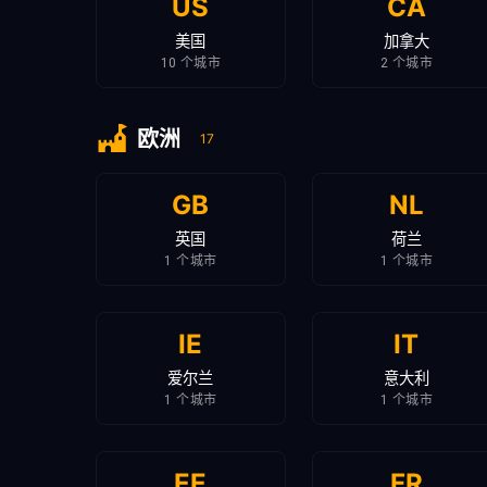
US
CA
美国
加拿大
10 个城市
2 个城市
欧洲
17
GB
NL
英国
荷兰
1 个城市
1 个城市
IE
IT
爱尔兰
意大利
1 个城市
1 个城市
EE
FR