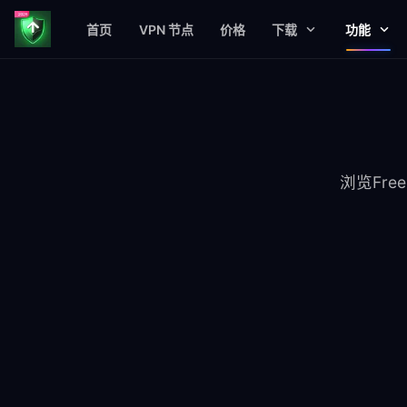
首页
VPN 节点
价格
下载
功能
浏览Fr