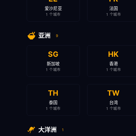
爱沙尼亚
法国
1 个城市
1 个城市
亚洲
9
SG
HK
新加坡
香港
1 个城市
1 个城市
TH
TW
泰国
台湾
1 个城市
1 个城市
大洋洲
1