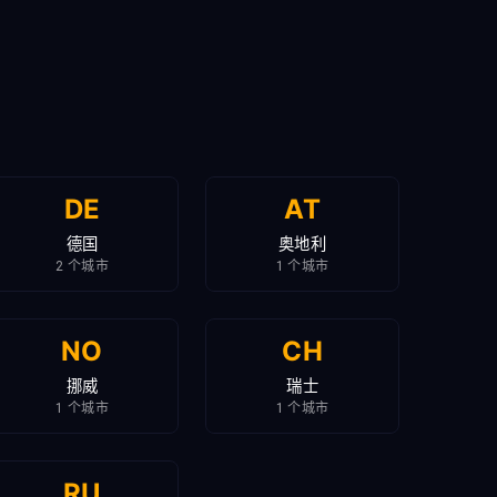
DE
AT
德国
奥地利
2 个城市
1 个城市
NO
CH
挪威
瑞士
1 个城市
1 个城市
RU