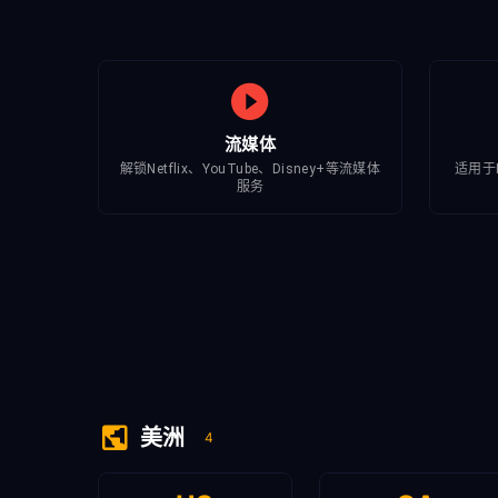
流媒体
解锁Netflix、YouTube、Disney+等流媒体
适用于
服务
美洲
4