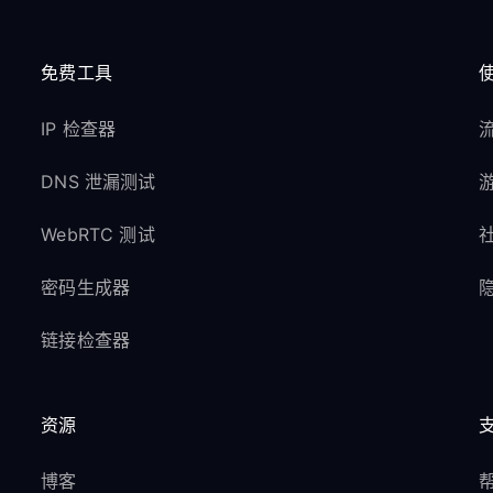
免费工具
IP 检查器
流
DNS 泄漏测试
游
WebRTC 测试
社
密码生成器
隐
链接检查器
资源
博客