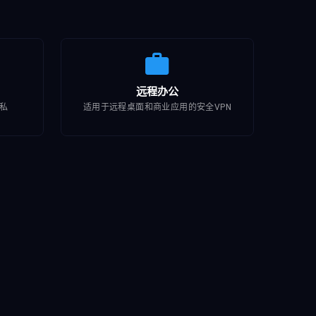
远程办公
私
适用于远程桌面和商业应用的安全VPN