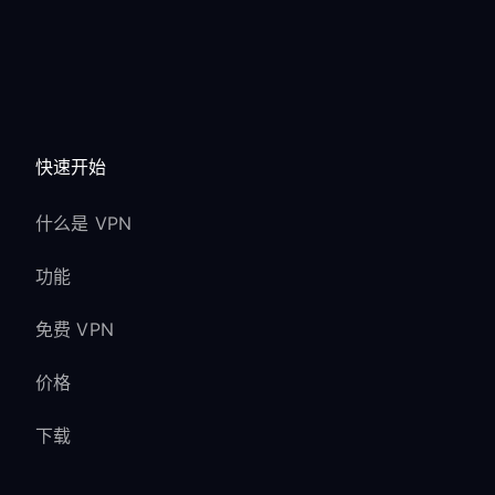
快速开始
什么是 VPN
功能
免费 VPN
价格
下载