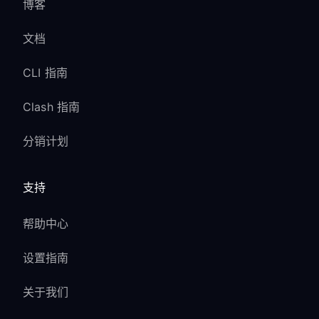
博客
文档
CLI 指南
Clash 指南
分销计划
支持
帮助中心
设置指南
关于我们