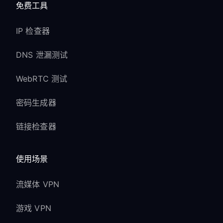
免费工具
IP 检查器
DNS 泄漏测试
WebRTC 测试
密码生成器
链接检查器
使用场景
流媒体 VPN
游戏 VPN