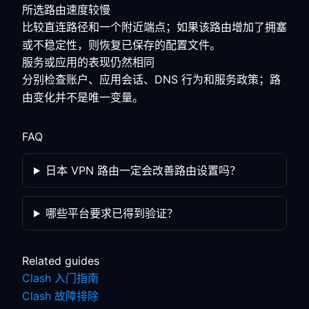
所选路由速度较慢
比较直连路径和一个附近端点；如果该路由增加了拥塞
或不稳定性，则恢复已保存的配置文件。
服务或应用的表现仍然相同
分别检查账户、应用会话、DNS 行为和服务政策；路
由变化并不是唯一变量。
FAQ
日本 VPN 路由一定会改善路由设置吗？
哪些平台要求已得到验证？
Related guides
Clash 入门指南
Clash 故障排除