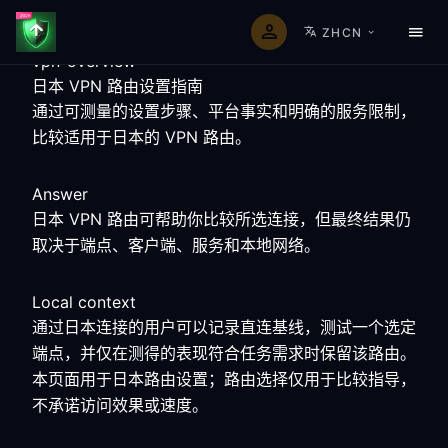
ZHCN
vpn-overview
日本 VPN 路由设置指南
通过可测量的设置步骤、平台事实和明确的服务限制，
比较适用于日本的 VPN 路由。
Answer
日本 VPN 路由可帮助你比较所选连接，但最终结果仍
取决于端点、客户端、服务和本地网络。
Local context
通过日本连接的用户可以记录直连基线，测试一个选定
端点，并仅在测得的表现符合任务需求时保留该路由。
本页面用于日本路由设置；路由选择仅用于比较指导，
不承诺访问效果或速度。