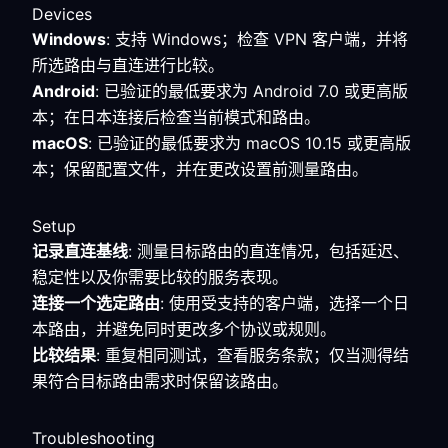
Devices
Windows
: 支持 Windows；检查 VPN 客户端，并将
所选路由与直连进行比较。
Android
: 已验证的最低要求为 Android 7.0 或更高版
本；在日本连接后检查当前模式和路由。
macOS
: 已验证的最低要求为 macOS 10.15 或更高版
本；保留配置文件，并在更改设置前测量路由。
Setup
记录直连基线
: 测量目标路由的直连情况，包括延迟、
稳定性以及你需要比较的服务表现。
连接一个选定路由
: 使用受支持的客户端，选择一个日
本路由，并避免同时更改多个协议或规则。
比较结果
: 重复相同测试，查看服务条款；仅当测得结
果符合目标路由需求时保留该路由。
Troubleshooting