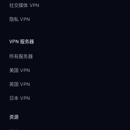
社交媒体 VPN
隐私 VPN
VPN 服务器
所有服务器
美国 VPN
英国 VPN
日本 VPN
资源