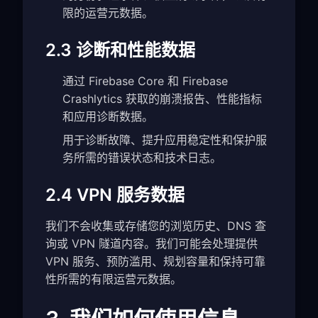
限的运营元数据。
2.3 诊断和性能数据
通过 Firebase Core 和 Firebase
Crashlytics 获取的崩溃报告、性能指标
和应用诊断数据。
用于诊断故障、提升应用稳定性和保护服
务所需的错误状态和技术日志。
2.4 VPN 服务数据
我们不会收集或存储您的浏览历史、DNS 查
询或 VPN 隧道内容。我们可能会处理提供
VPN 服务、预防滥用、规划容量和保持可靠
性所需的有限运营元数据。