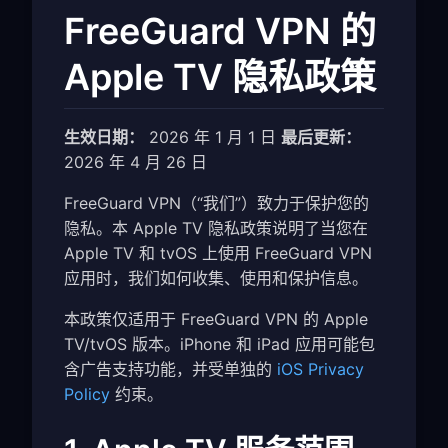
FreeGuard VPN 的
Apple TV 隐私政策
生效日期：
2026 年 1 月 1 日
最后更新：
2026 年 4 月 26 日
FreeGuard VPN（“我们”）致力于保护您的
隐私。本 Apple TV 隐私政策说明了当您在
Apple TV 和 tvOS 上使用 FreeGuard VPN
应用时，我们如何收集、使用和保护信息。
本政策仅适用于 FreeGuard VPN 的 Apple
TV/tvOS 版本。iPhone 和 iPad 应用可能包
含广告支持功能，并受单独的
iOS Privacy
Policy
约束。