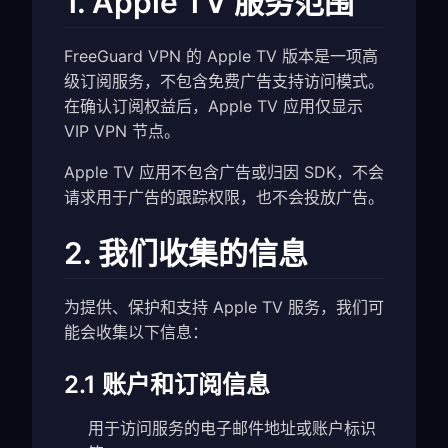
1. Apple TV 服务范围
FreeGuard VPN 的 Apple TV 版本是一项高
级订阅服务，不包含免费广告支持访问模式。
在确认订阅权益后，Apple TV 应用仅显示
VIP VPN 节点。
Apple TV 应用不包含广告或归因 SDK，不会
请求用于广告的跟踪权限，也不会投放广告。
2. 我们收集的信息
为提供、保护和支持 Apple TV 服务，我们可
能会收集以下信息：
2.1 账户和订阅信息
用于访问服务的电子邮件地址或账户标识