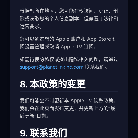
根据您所在地区，您可能有权访问、更正、删
除或获取您的个人信息副本，但需遵守法律和
运营要求。
您可以通过您的 Apple 账户和 App Store 订
阅设置管理或取消 Apple TV 订阅。
如需行使隐私权或提出隐私相关问题，请通过
support@planetlinkinc.com
联系我们。
8. 本政策的变更
我们可能会不时更新本 Apple TV 隐私政策。
我们会在此页面发布变更，并更新上方的“最
后更新”日期。
9. 联系我们