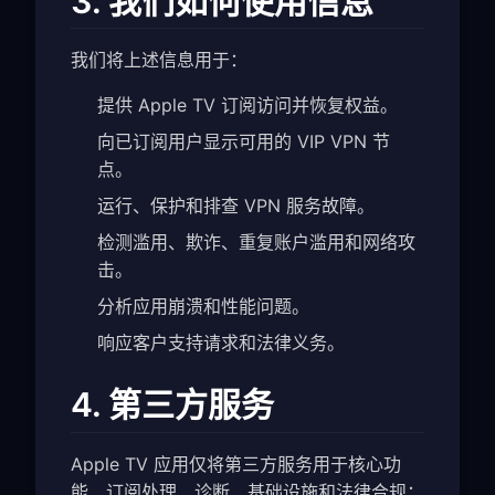
3. 我们如何使用信息
我们将上述信息用于：
提供 Apple TV 订阅访问并恢复权益。
向已订阅用户显示可用的 VIP VPN 节
点。
运行、保护和排查 VPN 服务故障。
检测滥用、欺诈、重复账户滥用和网络攻
击。
分析应用崩溃和性能问题。
响应客户支持请求和法律义务。
4. 第三方服务
Apple TV 应用仅将第三方服务用于核心功
能、订阅处理、诊断、基础设施和法律合规：