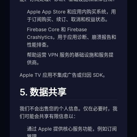
Apple App Store 和应用内购买系统，用
于订阅购买、续订、取消和权益状态。
Firebase Core 和 Firebase
Crashlytics，用于应用诊断、崩溃报告和
性能排查。
帮助运营 VPN 服务的基础设施和服务提
供商。
Apple TV 应用不集成广告或归因 SDK。
5. 数据共享
我们不会出售您的个人信息。仅在必要时，我
们可能会共享有限信息以：
通过 Apple 提供核心服务功能，例如订阅
管理。