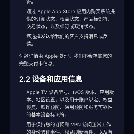
符。
通过 Apple App Store 应用内购买系统提
供的订阅状态、权益状态、产品标识符、
交易状态，以及续订或取消状态。
您选择发送给我们的客户支持消息或反
馈。
付款详情由 Apple 处理。我们不会存储您的
完整支付卡信息。
2.2 设备和应用信息
Apple TV 设备型号、tvOS 版本、应用版
本、地区设置，以及用于账户绑定、权益
恢复、欺诈预防、滥用预防和服务可靠性
的基本设备标识符。
用于保持您的订阅和 VPN 访问正常工作
的身份验证事件、权益刷新事件，以及有