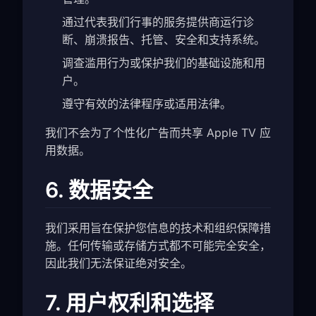
通过代表我们行事的服务提供商运行诊
断、崩溃报告、托管、安全和支持系统。
调查滥用行为或保护我们的基础设施和用
户。
遵守有效的法律程序或适用法律。
我们不会为了个性化广告而共享 Apple TV 应
用数据。
6. 数据安全
我们采用旨在保护您信息的技术和组织保障措
施。任何传输或存储方式都不可能完全安全，
因此我们无法保证绝对安全。
7. 用户权利和选择