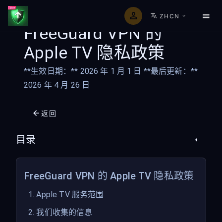
ZHCN
FreeGuard VPN 的
Apple TV 隐私政策
**生效日期：** 2026 年 1 月 1 日 **最后更新：**
2026 年 4 月 26 日
返回
目录
FreeGuard VPN 的 Apple TV 隐私政策
1. Apple TV 服务范围
2. 我们收集的信息