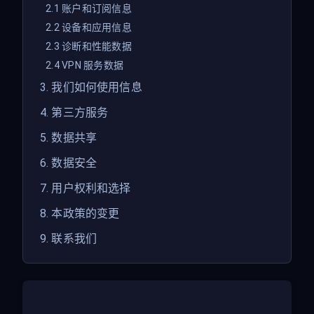
2.1 账户和订阅信息
2.2 设备和应用信息
2.3 诊断和性能数据
2.4 VPN 服务数据
3. 我们如何使用信息
4. 第三方服务
5. 数据共享
6. 数据安全
7. 用户权利和选择
8. 本政策的变更
9. 联系我们