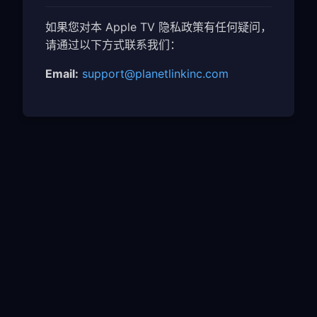
如果您对本 Apple TV 隐私政策有任何疑问，
请通过以下方式联系我们：
Email:
support@planetlinkinc.com