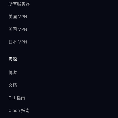
所有服务器
美国 VPN
英国 VPN
日本 VPN
资源
博客
文档
CLI 指南
Clash 指南