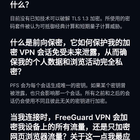
什么？
目前没有已知技术可以破解 TLS 1.3 加密。所使用的密
码套件被认为可抵御经典计算和短期量子计算威胁。
什么是前向保密，它如何保护我的加
密 VPN 会话免受未来泄露，从而确
保我的个人数据和浏览活动完全私
密？
PFS 会为每个会话生成唯一的密钥。如果某个密钥曾
被泄露，也只会影响那一个会话。所有之前和之后的会
话仍会使用不同且彼此无关的密钥进行加密。
当我连接时，FreeGuard VPN 会加
密我设备上的所有流量，还是只加密
网页浏览器流量？关于这一点我最应