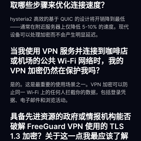
取哪些步骤来优化连接速度？
hysteria2 高效的基于 QUIC 的设计将开销降到最低
——通常在附近服务器上仅降低 5-10% 的速度。现代
设备可以处理加密而不会产生明显延迟。
当我使用 VPN 服务并连接到咖啡店
或机场的公共 Wi‑Fi 网络时，我的
VPN 加密仍然在保护我吗？
是的。这是最重要的使用场景之一。VPN 加密可以防
止同一 Wi‑Fi 上的任何人拦截你的数据，包括登录凭
据、电子邮件和浏览活动。
具备先进资源的政府或情报机构能否
破解 FreeGuard VPN 使用的 TLS
1.3 加密？关于这一点我最应该了解