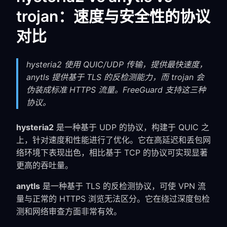
trojan：速度与安全性的协议
对比
hysteria2 使用 QUIC/UDP 传输，提供最快速度，
anytls 提供基于 TLS 的反检测能力，而 trojan 会
伪装成标准 HTTPS 流量。FreeGuard 支持这三种
协议。
hysteria2
是一种基于 UDP 的协议，构建于 QUIC 之
上，针对速度和性能进行了优化。它在高延迟和丢包网
络环境下表现出色，相比基于 TCP 的协议可实现显著
更高的吞吐量。
anytls
是一种基于 TLS 的反检测协议，可使 VPN 流
量与正常的 HTTPS 浏览无法区分。它在绕过深度包检
测和网络审查方面非常有效。