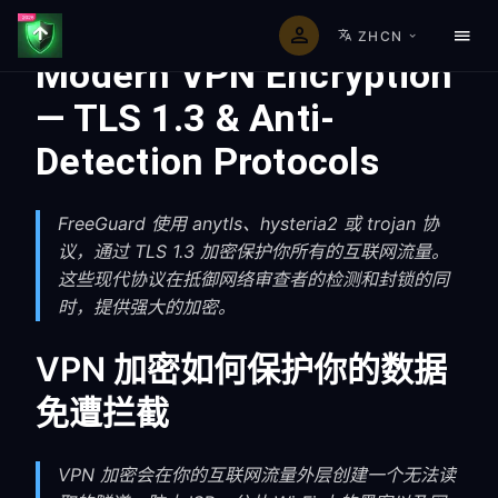
ZHCN
Modern VPN Encryption
— TLS 1.3 & Anti-
Detection Protocols
FreeGuard 使用 anytls、hysteria2 或 trojan 协
议，通过 TLS 1.3 加密保护你所有的互联网流量。
这些现代协议在抵御网络审查者的检测和封锁的同
时，提供强大的加密。
VPN 加密如何保护你的数据
免遭拦截
VPN 加密会在你的互联网流量外层创建一个无法读