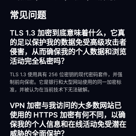
常见问题
TLS 1.3 加密到底意味着什么，它真
的足以保护我的数据免受高级攻击者
侵害，从而确保我的个人数据和浏览
活动完全私密吗？
TLS 1.3 使用具有 256 位密钥的现代密码套件，并强
制前向保密。它是银行和大型网站使用的同一加密标
准，并被认为在当前技术下无法破解。
VPN 加密与我访问的大多数网站已
使用的 HTTPS 加密有何不同，以确
保我的个人信息和在线活动免受潜在
威胁的全面保护？