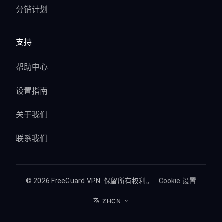
分销计划
支持
帮助中心
设置指南
关于我们
联系我们
© 2026 FreeGuard VPN. 保留所有权利。
Cookie 设置
ZHCN