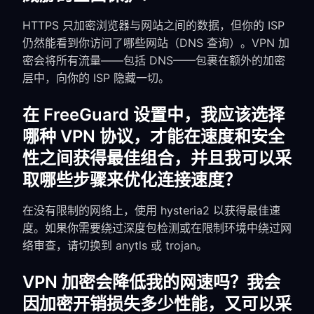
HTTPS 只加密浏览器与网站之间的数据，但你的 ISP
仍然能看到你访问了哪些网站（DNS 查询）。VPN 加
密会将所有流量——包括 DNS——包裹在额外的加密
层中，向你的 ISP 隐藏一切。
在 FreeGuard 设置中，我应该选择
哪种 VPN 协议，才能在速度和安全
性之间获得最佳组合，并且我可以采
取哪些步骤来优化连接速度？
在没有限制的网络上，使用 hysteria2 以获得最佳速
度。如果你需要绕过深度包检测或在限制环境中绕过网
络审查，请切换到 anytls 或 trojan。
VPN 加密会降低我的网速吗？我会
因加密开销损失多少性能，又可以采