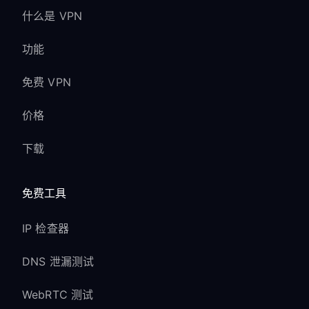
什么是 VPN
功能
免费 VPN
价格
下载
免费工具
IP 检查器
DNS 泄漏测试
WebRTC 测试