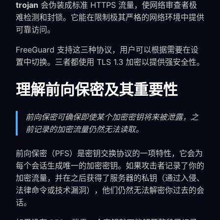
trojan
会伪装成标准 HTTPS 流量，使网络审查者极
难检测和封锁。它能在限制极其严格的网络环境中提供
可靠访问。
FreeGuard 支持这三种协议，用户可以根据需要在设
置中切换。三者都使用 TLS 1.3 加密以提供强安全性。
理解前向保密及其重要性
前向保密可确保即使某个加密密钥将来被泄露，之
前记录的加密流量仍然无法读取。
前向保密（PFS）是密钥交换协议的一项特性，它会为
每个会话生成唯一的加密密钥。如果攻击者记录了你的
加密流量，并在之后获得了服务器的私钥（通过入侵、
法律命令或技术漏洞），他们仍然无法解密你过去的会
话。