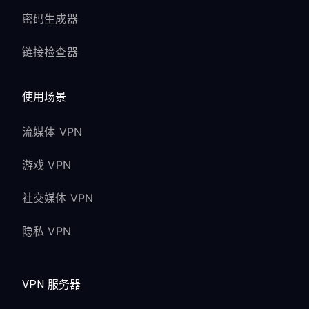
密码生成器
链接检查器
使用场景
流媒体 VPN
游戏 VPN
社交媒体 VPN
隐私 VPN
VPN 服务器