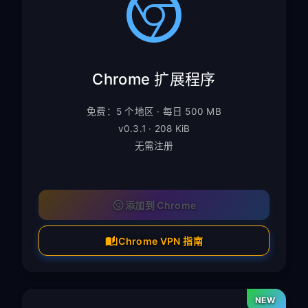
Chrome 扩展程序
免费：5 个地区 · 每日 500 MB
v0.3.1 · 208 KiB
无需注册
添加到 Chrome
Chrome VPN 指南
NEW