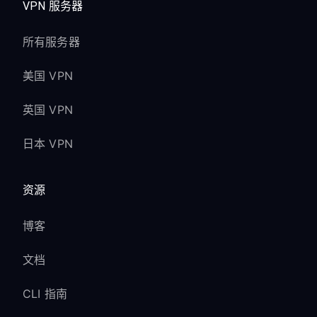
VPN 服务器
所有服务器
美国 VPN
英国 VPN
日本 VPN
资源
博客
文档
CLI 指南