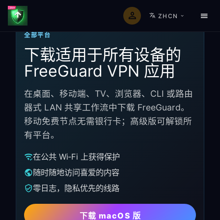
ZHCN
全部平台
下载适用于所有设备的
FreeGuard VPN 应用
在桌面、移动端、TV、浏览器、CLI 或路由
器式 LAN 共享工作流中下载 FreeGuard。
移动免费节点无需银行卡；高级版可解锁所
有平台。
在公共 Wi‑Fi 上获得保护
随时随地访问喜爱的内容
零日志，隐私优先的线路
下载 macOS 版