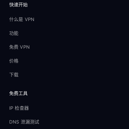
快速开始
什么是 VPN
功能
免费 VPN
价格
下载
免费工具
IP 检查器
DNS 泄漏测试