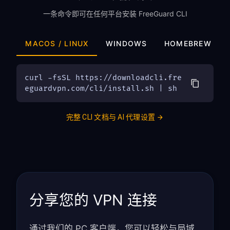
一条命令即可在任何平台安装 FreeGuard CLI
MACOS / LINUX
WINDOWS
HOMEBREW
curl -fsSL https://downloadcli.fre
eguardvpn.com/cli/install.sh | sh
完整 CLI 文档与 AI 代理设置
分享您的 VPN 连接
通过我们的 PC 客户端，您可以轻松与局域