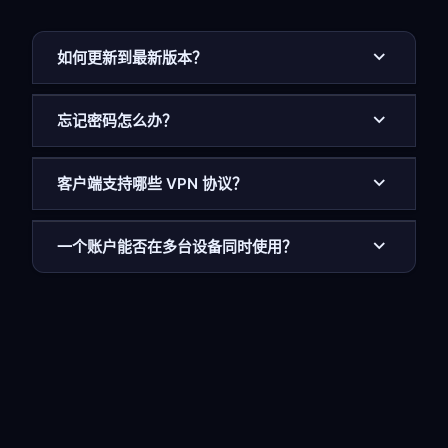
如何更新到最新版本？
忘记密码怎么办？
客户端支持哪些 VPN 协议？
一个账户能否在多台设备同时使用？