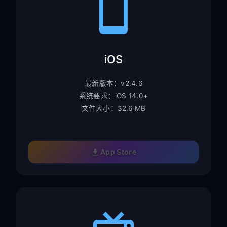
iOS
最新版本：v2.4.6
系统要求：iOS 14.0+
文件大小：32.6 MB
App Store