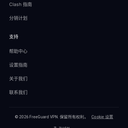
Clash 指南
分销计划
支持
帮助中心
设置指南
关于我们
联系我们
© 2026 FreeGuard VPN. 保留所有权利。
Cookie 设置