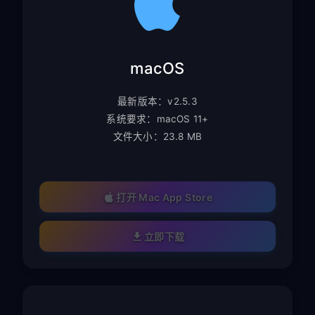
macOS
最新版本：v2.5.3
系统要求：macOS 11+
文件大小：23.8 MB
打开 Mac App Store
立即下载