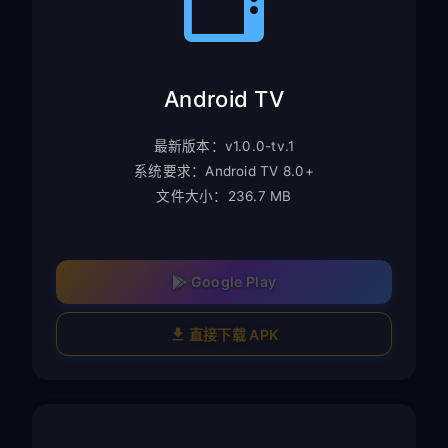
Android TV
最新版本：v1.0.0-tv.1
系统要求：Android TV 8.0+
文件大小：236.7 MB
Google Play
直接下载 APK