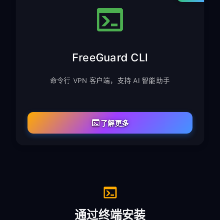
FreeGuard CLI
命令行 VPN 客户端，支持 AI 智能助手
了解更多
通过终端安装