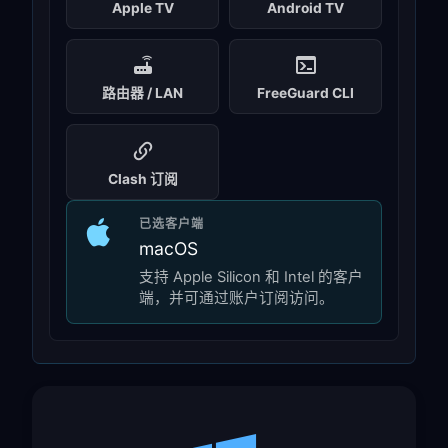
Apple TV
Android TV
路由器 / LAN
FreeGuard CLI
Clash 订阅
已选客户端
macOS
支持 Apple Silicon 和 Intel 的客户
端，并可通过账户订阅访问。