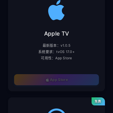
Apple TV
最新版本：v1.0.5
系统要求：tvOS 17.0+
可用性：App Store
App Store
免费