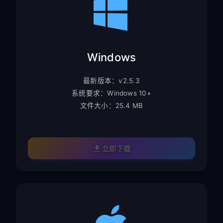
Windows
最新版本：v2.5.3
系统要求：Windows 10+
文件大小：25.4 MB
立即下载