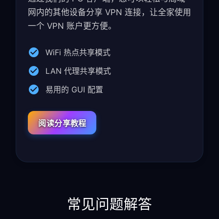
网内的其他设备分享 VPN 连接，让全家使用
一个 VPN 账户更方便。
WiFi 热点共享模式
LAN 代理共享模式
易用的 GUI 配置
阅读分享教程
常见问题解答