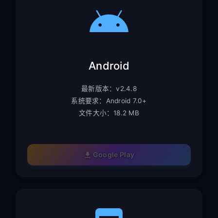
Android
最新版本：v2.4.8
系统要求：Android 7.0+
文件大小：18.2 MB
Google Play