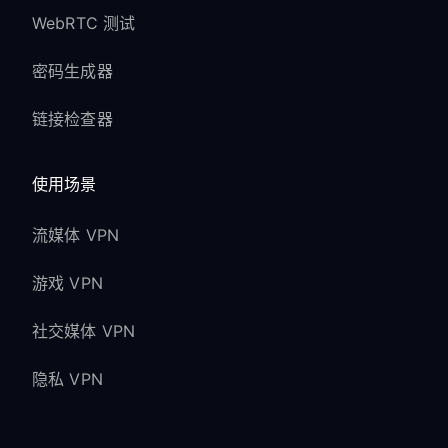
WebRTC 测试
密码生成器
链接检查器
使用场景
流媒体 VPN
游戏 VPN
社交媒体 VPN
隐私 VPN