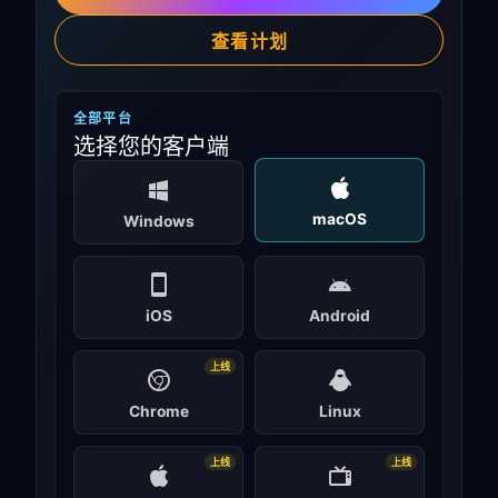
查看计划
全部平台
选择您的客户端
macOS
Windows
iOS
Android
上线
Chrome
Linux
上线
上线