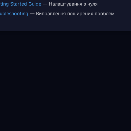
ting Started Guide
— Налаштування з нуля
ubleshooting
— Виправлення поширених проблем