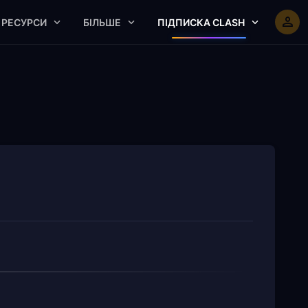
РЕСУРСИ
БІЛЬШЕ
ПІДПИСКА CLASH