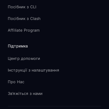
Посібник з CLI
Посібник з Clash
Affiliate Program
Підтримка
Центр допомоги
Інструкції з налаштування
Про Нас
Зв’яжіться з нами