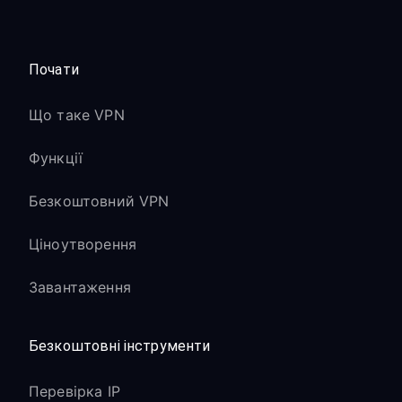
Почати
Що таке VPN
Функції
Безкоштовний VPN
Ціноутворення
Завантаження
Безкоштовні інструменти
Перевірка IP