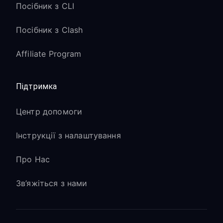
Посібник з CLI
Посібник з Clash
Affiliate Program
Підтримка
Центр допомоги
Інструкції з налаштування
Про Нас
Зв’яжіться з нами