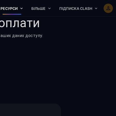
РЕСУРСИ
БІЛЬШЕ
ПІДПИСКА CLASH
 оплати
ваших даних доступу.