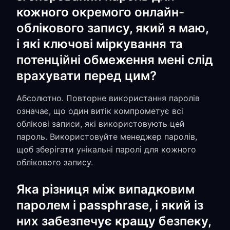
кожного окремого онлайн-
облікового запису, який я маю,
і які ключові міркування та
потенційні обмеження мені слід
врахувати перед цим?
Абсолютно. Повторне використання паролів
означає, що один витік компрометує всі
облікові записи, які використовують цей
пароль. Використовуйте менеджер паролів,
щоб зберігати унікальні паролі для кожного
облікового запису.
Яка різниця між випадковим
паролем і passphrase, і який із
них забезпечує кращу безпеку,