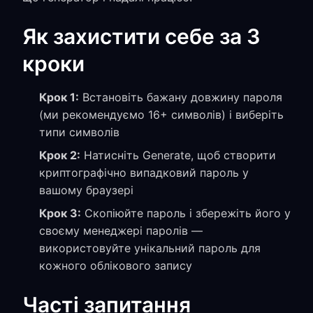
Як захистити себе за 3
кроки
Крок 1:
Встановіть бажану довжину пароля
(ми рекомендуємо 16+ символів) і виберіть
типи символів
Крок 2:
Натисніть Generate, щоб створити
криптографічно випадковий пароль у
вашому браузері
Крок 3:
Скопіюйте пароль і збережіть його у
своєму менеджері паролів —
використовуйте унікальний пароль для
кожного облікового запису
Часті запитання