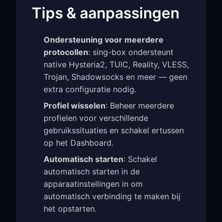
Tips & aanpassingen
Ondersteuning voor meerdere
protocollen
: sing-box ondersteunt
native Hysteria2, TUIC, Reality, VLESS,
Trojan, Shadowsocks en meer — geen
extra configuratie nodig.
Profiel wisselen
: Beheer meerdere
profielen voor verschillende
gebruikssituaties en schakel ertussen
op het Dashboard.
Automatisch starten
: Schakel
automatisch starten in de
apparaatinstellingen in om
automatisch verbinding te maken bij
het opstarten.