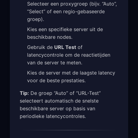
Selecteer een proxygroep (bijv. “Auto”,
“Select” of een regio-gebaseerde
groep).
Kies een specifieke server uit de
beschikbare nodes.
Gebruik de
URL Test
of
latencycontrole om de reactietijden
van de server te meten.
Kies de server met de laagste latency
voor de beste prestaties.
Tip:
De groep “Auto” of “URL-Test”
selecteert automatisch de snelste
beschikbare server op basis van
periodieke latencycontroles.