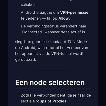
schakelen.
Android vraagt je om
VPN-permissie
te verlenen — tik op
Allow
.
De verbindingsstatus verandert naar
“Connected” wanneer deze actief is.
sing-box gebruikt standaard TUN Mode
op Android, waardoor al het verkeer van
het apparaat via de VPN-tunnel wordt
gerouteerd.
Een node selecteren
Zodra je verbonden bent, ga je naar de
sectie
Groups
of
Proxies
.