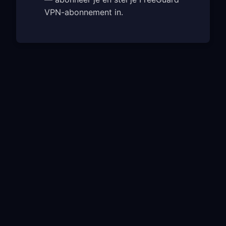
VPN-abonnement in.