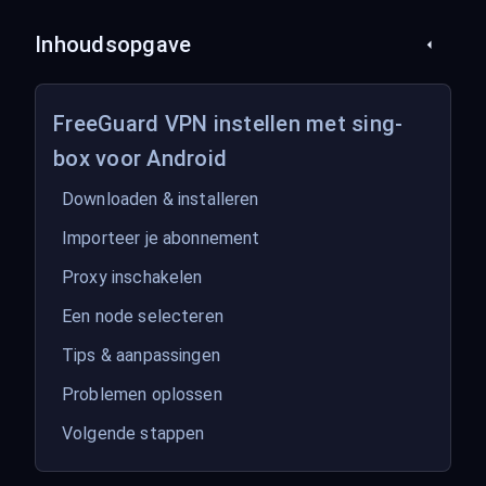
Inhoudsopgave
FreeGuard VPN instellen met sing-
box voor Android
Downloaden & installeren
Importeer je abonnement
Proxy inschakelen
Een node selecteren
Tips & aanpassingen
Problemen oplossen
Volgende stappen