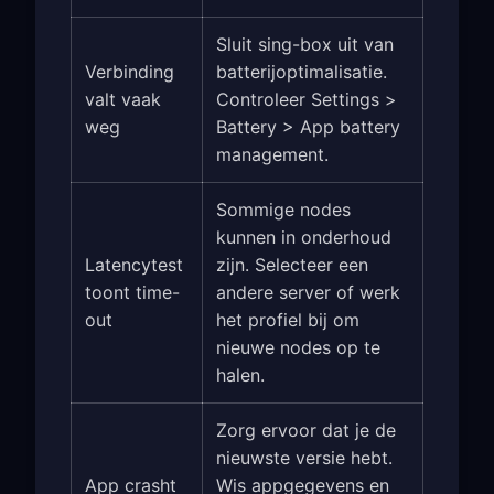
Sluit sing-box uit van
Verbinding
batterijoptimalisatie.
valt vaak
Controleer Settings >
weg
Battery > App battery
management.
Sommige nodes
kunnen in onderhoud
Latencytest
zijn. Selecteer een
toont time-
andere server of werk
out
het profiel bij om
nieuwe nodes op te
halen.
Zorg ervoor dat je de
nieuwste versie hebt.
App crasht
Wis appgegevens en