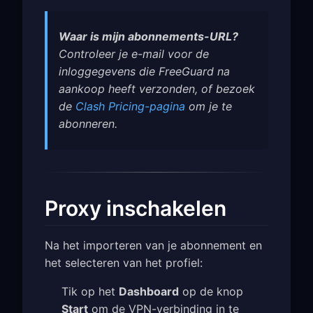
Waar is mijn abonnements-URL?
Controleer je e-mail voor de
inloggegevens die FreeGuard na
aankoop heeft verzonden, of bezoek
de
Clash Pricing-pagina
om je te
abonneren.
Proxy inschakelen
Na het importeren van je abonnement en
het selecteren van het profiel:
Tik op het
Dashboard
op de knop
Start
om de VPN-verbinding in te