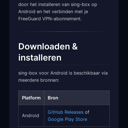
door het installeren van sing-box op
Android en het verbinden met je
FreeGuard VPN-abonnement.
Downloaden &
installeren
sing-box voor Android is beschikbaar via
meerdere bronnen:
Platform
Bron
GitHub Releases
of
Android
Google Play Store