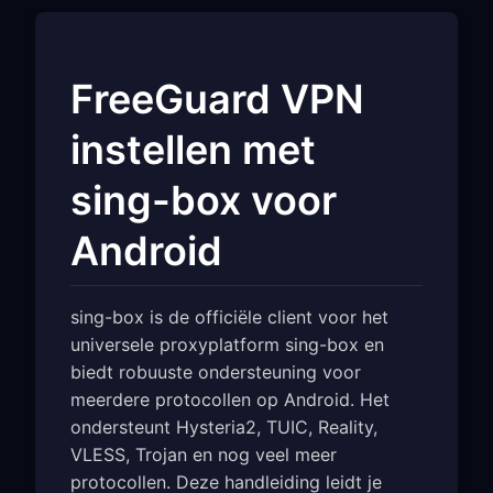
FreeGuard VPN
instellen met
sing-box voor
Android
sing-box is de officiële client voor het
universele proxyplatform sing-box en
biedt robuuste ondersteuning voor
meerdere protocollen op Android. Het
ondersteunt Hysteria2, TUIC, Reality,
VLESS, Trojan en nog veel meer
protocollen. Deze handleiding leidt je