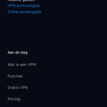
VPN protocolgids
Online privacygids
Aan de slag
Wat is een VPN
Functies
Gratis VPN
Pricing