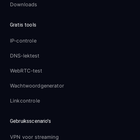
Downloads
Gratis tools
IP-controle
DNS-lektest
WebRTC-test
Wachtwoordgenerator
Linkcontrole
Gebruiksscenario's
VPN voor streaming