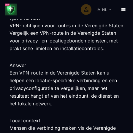
NL
vpn-overview
VPN-richtlijnen voor routes in de Verenigde Staten
Vergelijk een VPN-route in de Verenigde Staten
voor privacy- en locatiegebonden diensten, met
praktische limieten en installatiecontroles.
Answer
Een VPN-route in de Verenigde Staten kan u
helpen een locatie-specifieke verbinding en een
privacyconfiguratie te vergelijken, maar het
resultaat hangt af van het eindpunt, de dienst en
het lokale netwerk.
Local context
Mensen die verbinding maken via de Verenigde