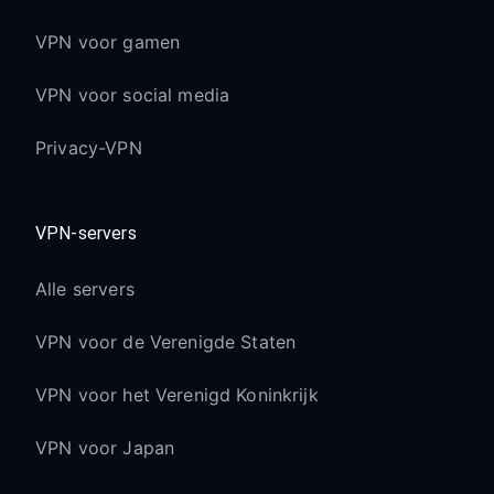
VPN voor gamen
VPN voor social media
Privacy-VPN
VPN-servers
Alle servers
VPN voor de Verenigde Staten
VPN voor het Verenigd Koninkrijk
VPN voor Japan