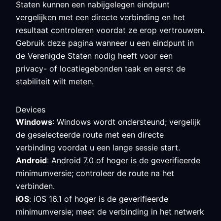
Staten kunnen een nabijgelegen eindpunt
vergelijken met een directe verbinding en het
resultaat controleren voordat ze erop vertrouwen.
Gebruik deze pagina wanneer u een eindpunt in
de Verenigde Staten nodig heeft voor een
privacy- of locatiegebonden taak en eerst de
stabiliteit wilt meten.
Devices
Windows
: Windows wordt ondersteund; vergelijk
de geselecteerde route met een directe
verbinding voordat u een lange sessie start.
Android
: Android 7.0 of hoger is de geverifieerde
minimumversie; controleer de route na het
verbinden.
iOS
: iOS 16.1 of hoger is de geverifieerde
minimumversie; meet de verbinding in het netwerk