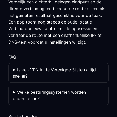
Vergelijk een dichterbij gelegen eindpunt en de
directe verbinding, en behoud de route alleen als
het gemeten resultaat geschikt is voor de taak.
Een app toont nog steeds de oude locatie
Verbind opnieuw, controleer de appsessie en
verifieer de route met een onafhankelijke IP- of
DNS-test voordat u instellingen wijzigt.
FAQ
Is een VPN in de Verenigde Staten altijd
sneller?
Welke besturingssystemen worden
ondersteund?
Related guides