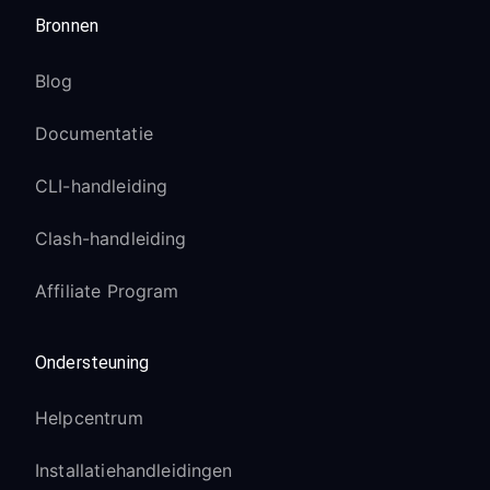
Bronnen
Blog
Documentatie
CLI-handleiding
Clash-handleiding
Affiliate Program
Ondersteuning
Helpcentrum
Installatiehandleidingen