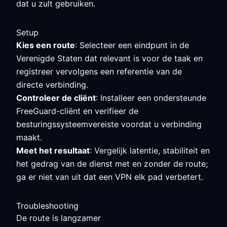
dat u zult gebruiken.
Setup
Kies een route
: Selecteer een eindpunt in de
Verenigde Staten dat relevant is voor de taak en
registreer vervolgens een referentie van de
directe verbinding.
Controleer de cliënt
: Installeer een ondersteunde
FreeGuard-cliënt en verifieer de
besturingssysteemvereiste voordat u verbinding
maakt.
Meet het resultaat
: Vergelijk latentie, stabiliteit en
het gedrag van de dienst met en zonder de route;
ga er niet van uit dat een VPN elk pad verbetert.
Troubleshooting
De route is langzamer