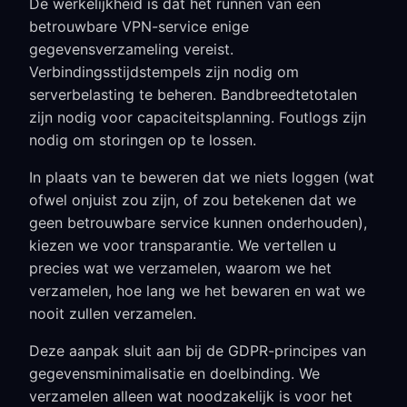
De werkelijkheid is dat het runnen van een
betrouwbare VPN-service enige
gegevensverzameling vereist.
Verbindingsstijdstempels zijn nodig om
serverbelasting te beheren. Bandbreedtetotalen
zijn nodig voor capaciteitsplanning. Foutlogs zijn
nodig om storingen op te lossen.
In plaats van te beweren dat we niets loggen (wat
ofwel onjuist zou zijn, of zou betekenen dat we
geen betrouwbare service kunnen onderhouden),
kiezen we voor transparantie. We vertellen u
precies wat we verzamelen, waarom we het
verzamelen, hoe lang we het bewaren en wat we
nooit zullen verzamelen.
Deze aanpak sluit aan bij de GDPR-principes van
gegevensminimalisatie en doelbinding. We
verzamelen alleen wat noodzakelijk is voor het