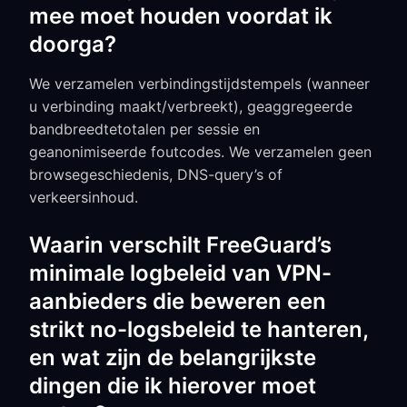
mee moet houden voordat ik
doorga?
We verzamelen verbindingstijdstempels (wanneer
u verbinding maakt/verbreekt), geaggregeerde
bandbreedtetotalen per sessie en
geanonimiseerde foutcodes. We verzamelen geen
browsegeschiedenis, DNS-query’s of
verkeersinhoud.
Waarin verschilt FreeGuard’s
minimale logbeleid van VPN-
aanbieders die beweren een
strikt no-logsbeleid te hanteren,
en wat zijn de belangrijkste
dingen die ik hierover moet