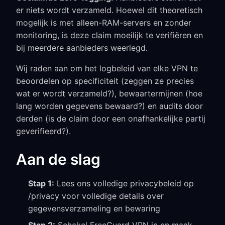
er niets wordt verzameld. Hoewel dit theoretisch
mogelijk is met alleen-RAM-servers en zonder
monitoring, is deze claim moeilijk te verifiëren en
bij meerdere aanbieders weerlegd.
Wij raden aan om het logbeleid van elke VPN te
beoordelen op specificiteit (zeggen ze precies
wat er wordt verzameld?), bewaartermijnen (hoe
lang worden gegevens bewaard?) en audits door
derden (is de claim door een onafhankelijke partij
geverifieerd?).
Aan de slag
Stap 1:
Lees ons volledige privacybeleid op
/privacy voor volledige details over
gegevensverzameling en bewaring