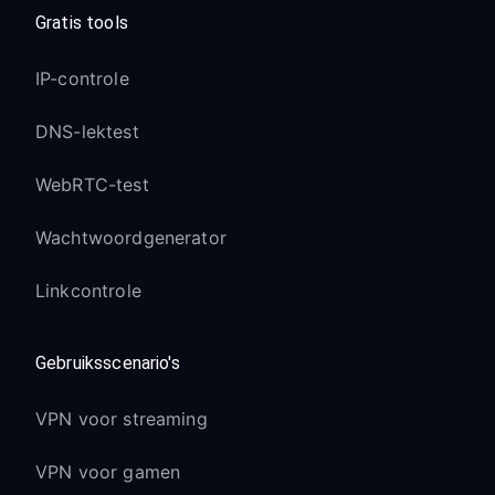
Gratis tools
IP-controle
DNS-lektest
WebRTC-test
Wachtwoordgenerator
Linkcontrole
Gebruiksscenario's
VPN voor streaming
VPN voor gamen