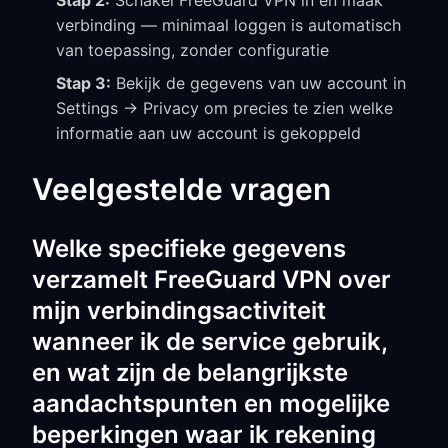
Stap 2:
Schakel FreeGuard VPN in en maak
verbinding — minimaal loggen is automatisch
van toepassing, zonder configuratie
Stap 3:
Bekijk de gegevens van uw account in
Settings → Privacy om precies te zien welke
informatie aan uw account is gekoppeld
Veelgestelde vragen
Welke specifieke gegevens
verzamelt FreeGuard VPN over
mijn verbindingsactiviteit
wanneer ik de service gebruik,
en wat zijn de belangrijkste
aandachtspunten en mogelijke
beperkingen waar ik rekening