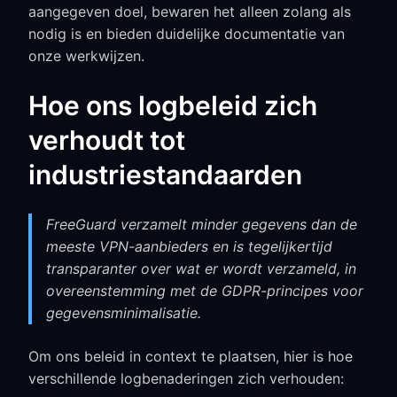
aangegeven doel, bewaren het alleen zolang als
nodig is en bieden duidelijke documentatie van
onze werkwijzen.
Hoe ons logbeleid zich
verhoudt tot
industriestandaarden
FreeGuard verzamelt minder gegevens dan de
meeste VPN-aanbieders en is tegelijkertijd
transparanter over wat er wordt verzameld, in
overeenstemming met de GDPR-principes voor
gegevensminimalisatie.
Om ons beleid in context te plaatsen, hier is hoe
verschillende logbenaderingen zich verhouden: