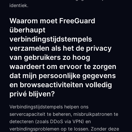
identiek.
Waarom moet FreeGuard
überhaupt
verbindingstijdstempels
verzamelen als het de privacy
van gebruikers zo hoog
waardeert om ervoor te zorgen
dat mijn persoonlijke gegevens
en browseactiviteiten volledig
privé blijven?
Verbindingstijdstempels helpen ons
servercapaciteit te beheren, misbruikpatronen te
detecteren (zoals DDoS via VPN) en
verbindingsproblemen op te lossen. Zonder deze