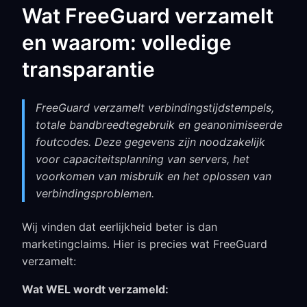
Wat FreeGuard verzamelt
en waarom: volledige
transparantie
FreeGuard verzamelt verbindingstijdstempels,
totale bandbreedtegebruik en geanonimiseerde
foutcodes. Deze gegevens zijn noodzakelijk
voor capaciteitsplanning van servers, het
voorkomen van misbruik en het oplossen van
verbindingsproblemen.
Wij vinden dat eerlijkheid beter is dan
marketingclaims. Hier is precies wat FreeGuard
verzamelt:
Wat WEL wordt verzameld: