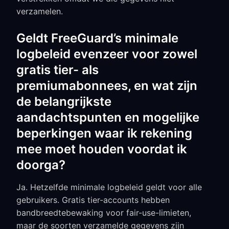
verzamelen.
Geldt FreeGuard’s minimale
logbeleid evenzeer voor zowel
gratis tier- als
premiumabonnees, en wat zijn
de belangrijkste
aandachtspunten en mogelijke
beperkingen waar ik rekening
mee moet houden voordat ik
doorga?
Ja. Hetzelfde minimale logbeleid geldt voor alle
gebruikers. Gratis tier-accounts hebben
bandbreedtebewaking voor fair-use-limieten,
maar de soorten verzamelde gegevens zijn