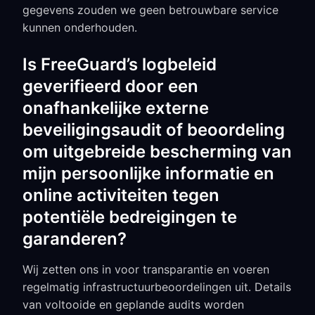
gegevens zouden we geen betrouwbare service
kunnen onderhouden.
Is FreeGuard’s logbeleid
geverifieerd door een
onafhankelijke externe
beveiligingsaudit of beoordeling
om uitgebreide bescherming van
mijn persoonlijke informatie en
online activiteiten tegen
potentiële bedreigingen te
garanderen?
Wij zetten ons in voor transparantie en voeren
regelmatig infrastructuurbeoordelingen uit. Details
van voltooide en geplande audits worden