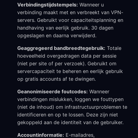
Verbindingstijdstempels:
Wanneer u
verbinding maakt met en verbreekt van VPN-
servers. Gebruikt voor capaciteitsplanning en
handhaving van eerlijk gebruik. 30 dagen
opgeslagen en daarna verwijderd.
Geaggregeerd bandbreedtegebruik:
Totale
hoeveelheid overgedragen data per sessie
(niet per site of per verzoek). Gebruikt om
servercapaciteit te beheren en eerlijk gebruik
op gratis accounts af te dwingen.
Geanonimiseerde foutcodes:
Wanneer
verbindingen mislukken, loggen we fouttypen
(niet de inhoud) om infrastructuurproblemen te
identificeren en op te lossen. Deze zijn niet
gekoppeld aan de identiteit van de gebruiker.
Accountinformatie:
E-mailadres,