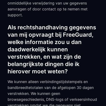
onmiddellijke verwijdering van uw gegevens
aanvragen of door contact op te nemen met
support.
Als rechtshandhaving gegevens
van mij opvraagt bij FreeGuard,
welke informatie zou u dan
daadwerkelijk kunnen
verstrekken, en wat zijn de
belangrijkste dingen die ik
hierover moet weten?
We kunnen alleen verbindingstijdstempels en
bandbreedtetotalen van de afgelopen 30 dagen
verstrekken. We kunnen geen
browsegeschiedenis, DNS-logs of verkeersinhoud
verstrekken omdat we die gegevens niet