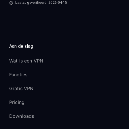
Laatst geverifieerd: 2026-04-15
Aan de slag
Wat is een VPN
Functies
Gratis VPN
Pricing
Downloads