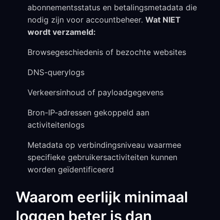
abonnementsstatus en betalingsmetadata die
nodig zijn voor accountbeheer.
Wat NIET
wordt verzameld:
Browsegeschiedenis of bezochte websites
DNS-querylogs
Verkeersinhoud of payloadgegevens
Bron-IP-adressen gekoppeld aan
activiteitenlogs
Metadata op verbindingsniveau waarmee
specifieke gebruikersactiviteiten kunnen
worden geïdentificeerd
Waarom eerlijk minimaal
loggen beter is dan