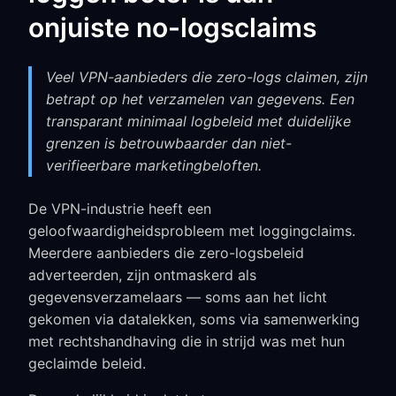
onjuiste no-logsclaims
Veel VPN-aanbieders die zero-logs claimen, zijn
betrapt op het verzamelen van gegevens. Een
transparant minimaal logbeleid met duidelijke
grenzen is betrouwbaarder dan niet-
verifieerbare marketingbeloften.
De VPN-industrie heeft een
geloofwaardigheidsprobleem met loggingclaims.
Meerdere aanbieders die zero-logsbeleid
adverteerden, zijn ontmaskerd als
gegevensverzamelaars — soms aan het licht
gekomen via datalekken, soms via samenwerking
met rechtshandhaving die in strijd was met hun
geclaimde beleid.