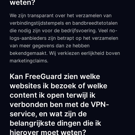
weten?
We zijn transparant over het verzamelen van
verbindingstijdstempels en bandbreedtetotalen
die nodig zijn voor de bedrijfsvoering. Veel no-
logs-aanbieders zijn betrapt op het verzamelen
van meer gegevens dan ze hebben
bekendgemaakt. Wij verkiezen eerlijkheid boven
marketingclaims.
Kan FreeGuard zien welke
websites ik bezoek of welke
content ik open terwijl ik
verbonden ben met de VPN-
service, en wat zijn de
belangrijkste dingen die ik
hierover moet weten?