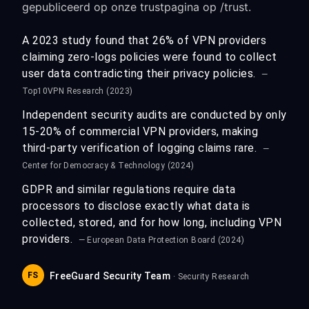
gepubliceerd op onze trustpagina op /trust.
A 2023 study found that 26% of VPN providers
claiming zero-logs policies were found to collect
user data contradicting their privacy policies.
—
Top10VPN Research (2023)
Independent security audits are conducted by only
15-20% of commercial VPN providers, making
third-party verification of logging claims rare.
—
Center for Democracy & Technology (2024)
GDPR and similar regulations require data
processors to disclose exactly what data is
collected, stored, and for how long, including VPN
providers.
— European Data Protection Board (2024)
FS
FreeGuard Security Team
· Security Research