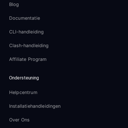
Blog
Documentatie
CLI-handleiding
Clash-handleiding
Affiliate Program
Ondersteuning
Helpcentrum
Installatiehandleidingen
Over Ons