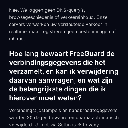
Nee. We loggen geen DNS-query’s,
browsegeschiedenis of verkeersinhoud. Onze
servers verwerken uw versleutelde verkeer in
realtime, maar registreren geen bestemmingen of
inhoud.
Hoe lang bewaart FreeGuard de
verbindingsgegevens die het
verzamelt, en kan ik verwijdering
daarvan aanvragen, en wat zijn
de belangrijkste dingen die ik
hierover moet weten?
Verbindingstijdstempels en bandbreedtegegevens
worden 30 dagen bewaard en daarna automatisch
verwijderd. U kunt via Settings → Privacy