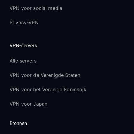
VPN voor social media
Privacy-VPN
VPN-servers
Alle servers
VPN voor de Verenigde Staten
VPN voor het Verenigd Koninkrijk
VPN voor Japan
Bronnen