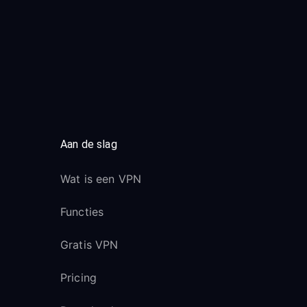
Aan de slag
Wat is een VPN
Functies
Gratis VPN
Pricing