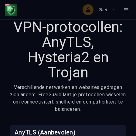
NL
VPN-protocollen:
AnyTLS,
Hysteria2 en
Trojan
Verschillende netwerken en websites gedragen
zich anders. FreeGuard laat je protocollen wisselen
om connectiviteit, snelheid en compatibiliteit te
balanceren.
AnyTLS (Aanbevolen)