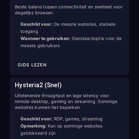
Beste balans tussen connectiviteit en snelheid voor
dagelijks browsen.
Geschikt voor:
De meeste websites, stabiele
toegang
Wanneer te gebruiken:
Standaardoptie voor de
meeste gebruikers
GIDS LEZEN
Hysteria2 (Snel)
Uitstekende throughput en lage latency voor
remote desktop, gaming en streaming. Sommige
websites kunnen het beperken.
Geschikt voor:
RDP, games, streaming
Opmerking:
Kan op sommige websites
geblokkeerd zijn