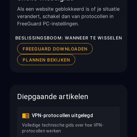
Als een website geblokkeerd is of je situatie
verandert, schakel dan van protocollen in
FreeGuard PC-instellingen.
BESLISSINGSBOOM: WANNEER TE WISSELEN
FREEGUARD DOWNLOADEN
PLANNEN BEKIJKEN
Diepgaande artikelen
VPN-protocollen uitgelegd
Volledige technische gids over hoe VPN-
protocollen werken