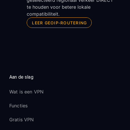
geselecteerd regionaal verkeer DIRECT
te houden voor betere lokale
compatibiliteit.
LEER GEOIP-ROUTERING
Aan de slag
Wat is een VPN
Functies
Gratis VPN