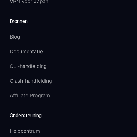
VPN voor Japan
Bronnen
Blog
Documentatie
CLI-handleiding
Clash-handleiding
Affiliate Program
Ondersteuning
Helpcentrum