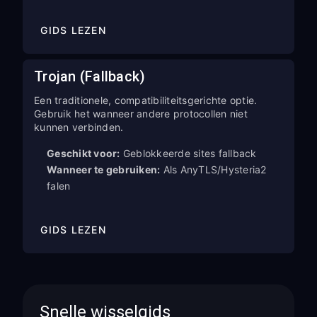
GIDS LEZEN
Trojan (Fallback)
Een traditionele, compatibiliteitsgerichte optie.
Gebruik het wanneer andere protocollen niet
kunnen verbinden.
Geschikt voor:
Geblokkeerde sites fallback
Wanneer te gebruiken:
Als AnyTLS/Hysteria2
falen
GIDS LEZEN
Snelle wisselgids