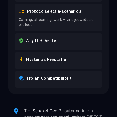
Protocolselectie-scenario's
Gaming, streaming, werk — vind jouw ideale
protocol
AnyTLS Diepte
Hysteria2 Prestatie
Trojan Compatibiliteit
Tip: Schakel GeoIP-routering in om