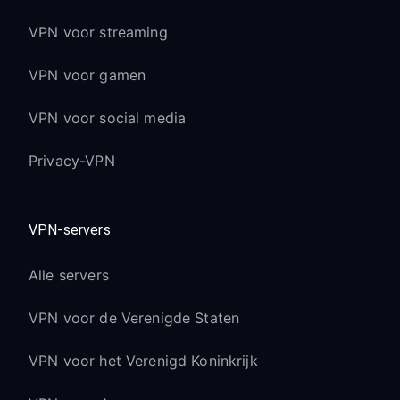
VPN voor streaming
VPN voor gamen
VPN voor social media
Privacy-VPN
VPN-servers
Alle servers
VPN voor de Verenigde Staten
VPN voor het Verenigd Koninkrijk