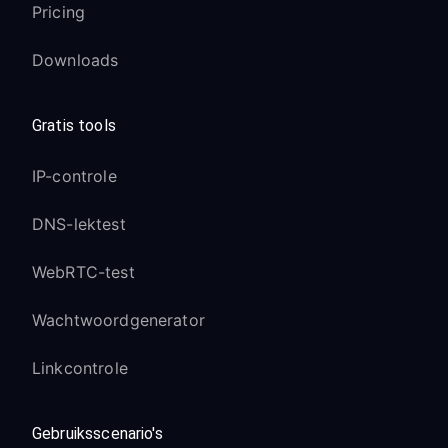
Pricing
Downloads
Gratis tools
IP-controle
DNS-lektest
WebRTC-test
Wachtwoordgenerator
Linkcontrole
Gebruiksscenario's