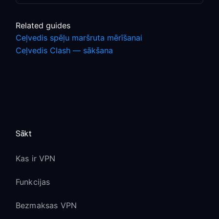
Related guides
Ceļvedis spēļu maršruta mērīšanai
Ceļvedis Clash — sākšana
Sākt
Kas ir VPN
Funkcijas
Bezmaksas VPN