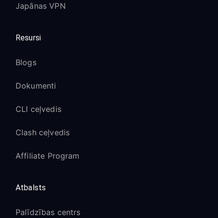
Japānas VPN
Resursi
Blogs
Dokumenti
CLI ceļvedis
Clash ceļvedis
Affiliate Program
Atbalsts
Palīdzības centrs