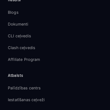
Blogs
Dokumenti
CLI ceļvedis
Clash ceļvedis
Affiliate Program
Atbalsts
Palīdzības centrs
Iestatīšanas ceļveži