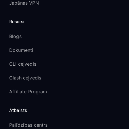
Japānas VPN
Resursi
Blogs
Dokumenti
CLI ceļvedis
Clash ceļvedis
Affiliate Program
Atbalsts
Palīdzības centrs