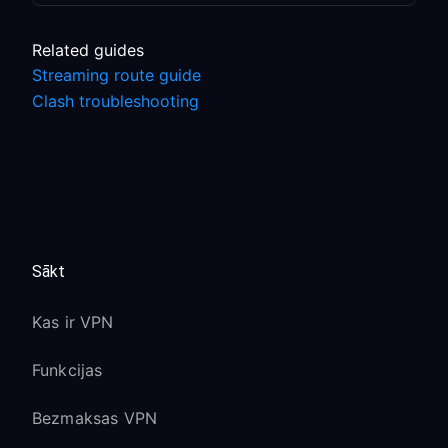
Related guides
Streaming route guide
Clash troubleshooting
Sākt
Kas ir VPN
Funkcijas
Bezmaksas VPN