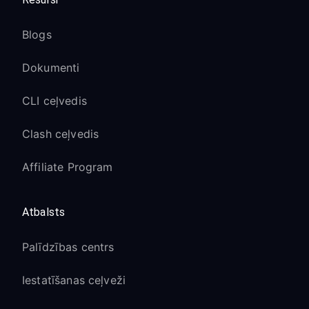
Blogs
Dokumenti
CLI ceļvedis
Clash ceļvedis
Affiliate Program
Atbalsts
Palīdzības centrs
Iestatīšanas ceļveži