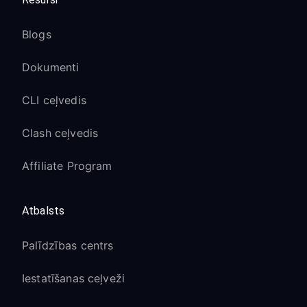
Blogs
Dokumenti
CLI ceļvedis
Clash ceļvedis
Affiliate Program
Atbalsts
Palīdzības centrs
Iestatīšanas ceļveži