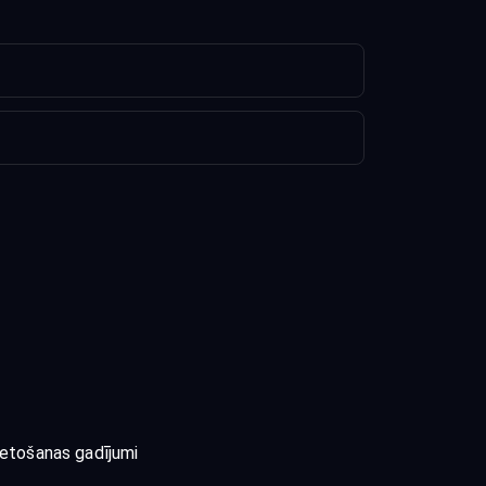
ietošanas gadījumi