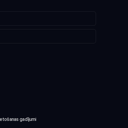
ietošanas gadījumi