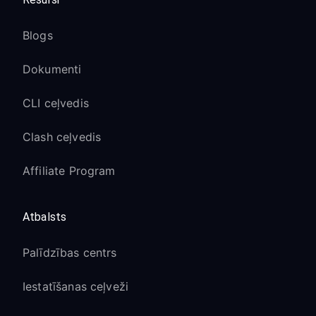
Blogs
Dokumenti
CLI ceļvedis
Clash ceļvedis
Affiliate Program
Atbalsts
Palīdzības centrs
Iestatīšanas ceļveži