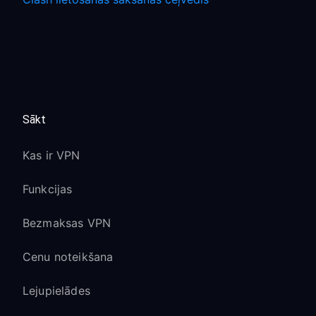
Sākt
Kas ir VPN
Funkcijas
Bezmaksas VPN
Cenu noteikšana
Lejupielādes