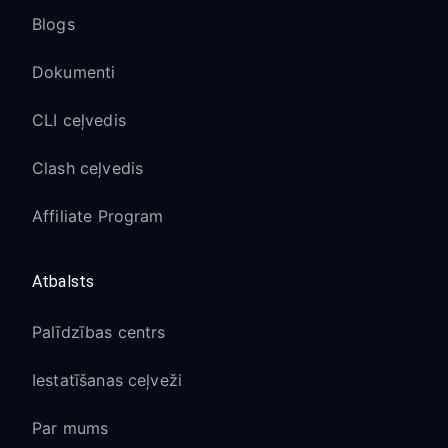
Blogs
Dokumenti
CLI ceļvedis
Clash ceļvedis
Affiliate Program
Atbalsts
Palīdzības centrs
Iestatīšanas ceļveži
Par mums