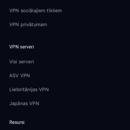
VPN sociālajiem tīkliem
VPN privātumam
VPN serveri
Visi serveri
ASV VPN
Lielbritānijas VPN
Japānas VPN
Resursi