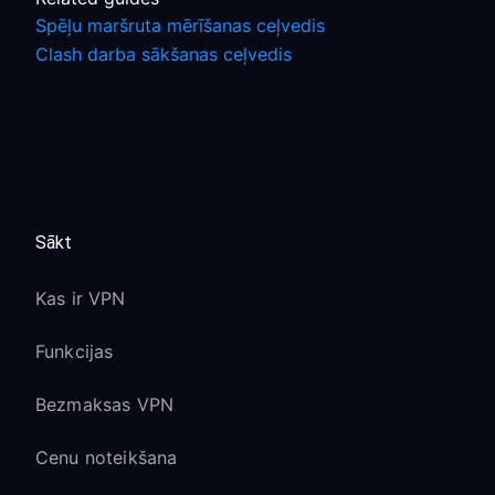
Spēļu maršruta mērīšanas ceļvedis
Clash darba sākšanas ceļvedis
Sākt
Kas ir VPN
Funkcijas
Bezmaksas VPN
Cenu noteikšana