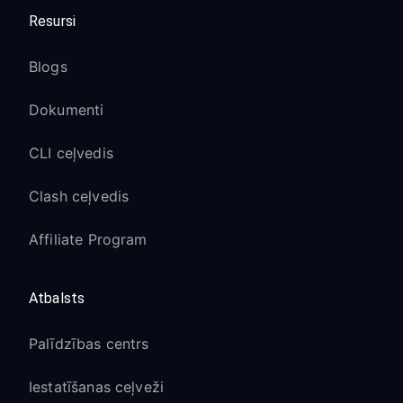
Resursi
Blogs
Dokumenti
CLI ceļvedis
Clash ceļvedis
Affiliate Program
Atbalsts
Palīdzības centrs
Iestatīšanas ceļveži