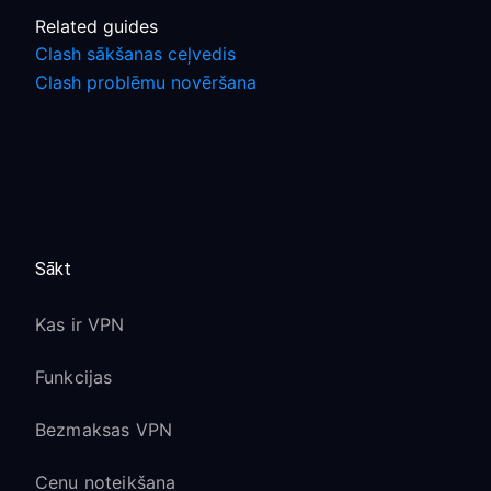
Related guides
Clash sākšanas ceļvedis
Clash problēmu novēršana
Sākt
Kas ir VPN
Funkcijas
Bezmaksas VPN
Cenu noteikšana