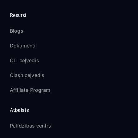
Resursi
Blogs
Dokumenti
CLI ceļvedis
Clash ceļvedis
Affiliate Program
Atbalsts
Palīdzības centrs